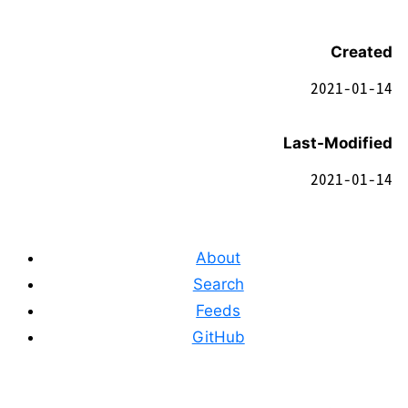
Created
2021-01-14
Last-Modified
2021-01-14
About
Search
Feeds
GitHub