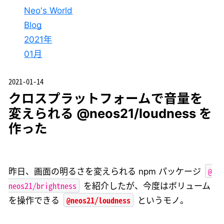
Neo's World
Blog
2021年
01月
2021-01-14
クロスプラットフォームで音量を
変えられる @neos21/loudness を
作った
@
昨日、画面の明るさを変えられる npm パッケージ
neos21/brightness
を紹介したが、今度はボリューム
@neos21/loudness
を操作できる
というモノ。