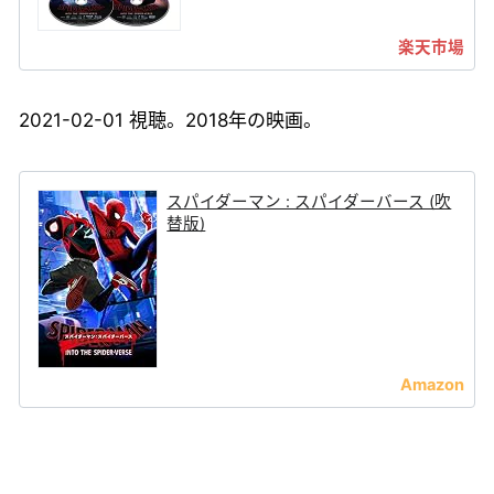
2021-02-01 視聴。2018年の映画。
スパイダーマン : スパイダーバース (吹
替版)