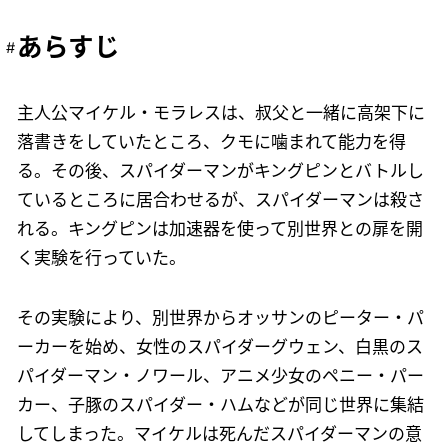
あらすじ
主人公マイケル・モラレスは、叔父と一緒に高架下に
落書きをしていたところ、クモに噛まれて能力を得
る。その後、スパイダーマンがキングピンとバトルし
ているところに居合わせるが、スパイダーマンは殺さ
れる。キングピンは加速器を使って別世界との扉を開
く実験を行っていた。
その実験により、別世界からオッサンのピーター・パ
ーカーを始め、女性のスパイダーグウェン、白黒のス
パイダーマン・ノワール、アニメ少女のペニー・パー
カー、子豚のスパイダー・ハムなどが同じ世界に集結
してしまった。マイケルは死んだスパイダーマンの意