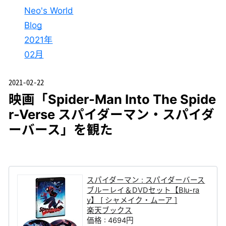
Neo's World
Blog
2021年
02月
2021-02-22
映画「Spider-Man Into The Spide
r-Verse スパイダーマン・スパイダ
ーバース」を観た
スパイダーマン : スパイダーバース
ブルーレイ＆DVDセット【Blu-ra
y】 [ シャメイク・ムーア ]
楽天ブックス
価格 : 4694円