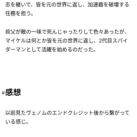
志を継いで、皆を元の世界に返し、加速器を破壊する
任務を担う。
叔父が敵の一味で死んじゃったりして色々あったが、
マイケルは何とか皆を元の世界に返し、2代目スパイ
ダーマンとして活躍を始めるのだった。
感想
以前見たヴェノムのエンドクレジット後から繋がって
いる感じ。