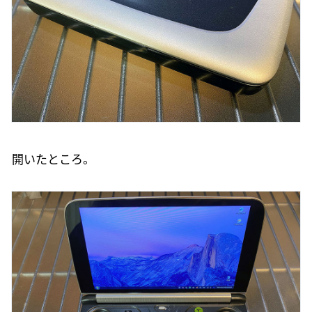
開いたところ。