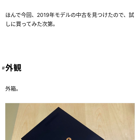
ほんで今回、2019年モデルの中古を見つけたので、試
しに買ってみた次第。
外観
外箱。