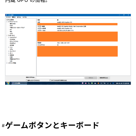
ゲームボタンとキーボード