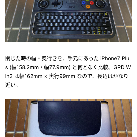
閉じた時の幅・奥行きを、手元にあった iPhone7 Plu
s (幅158.2mm・幅77.9mm) と何となく比較。GPD W
in2 は幅162mm × 奥行99mm なので、長辺はかなり
近い。