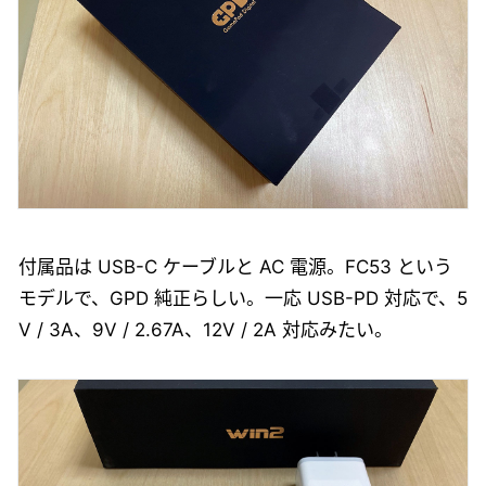
付属品は USB-C ケーブルと AC 電源。FC53 という
モデルで、GPD 純正らしい。一応 USB-PD 対応で、5
V / 3A、9V / 2.67A、12V / 2A 対応みたい。