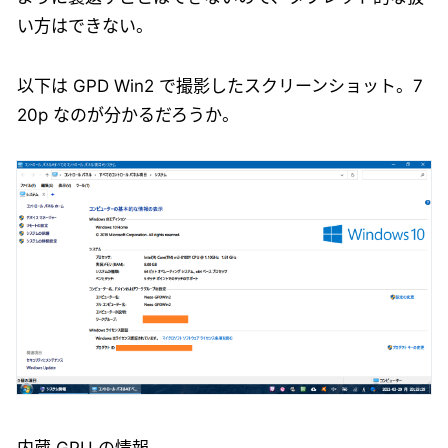
い方はできない。
以下は GPD Win2 で撮影したスクリーンショット。7
20p なのが分かるだろうか。
内蔵 GPU の情報。