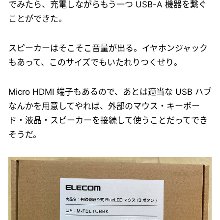
でみたら、充電しながらもう一つ USB-A 機器を繋ぐ
ことができた。
スピーカーはそこそこ音量が出る。イヤホンジャック
もあって、このサイズでもいたれりつくせり。
Micro HDMI 端子もあるので、あとは適当な USB ハブ
なんかを用意してやれば、外部のマウス・キーボー
ド・液晶・スピーカーを接続して使うことだってでき
そうだ。