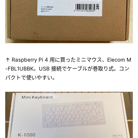
↑ Raspberry Pi 4 用に買ったミニマウス、Elecom M
-FBL1UBBK。USB 接続でケーブルが巻取り式。コン
パクトで使いやすい。