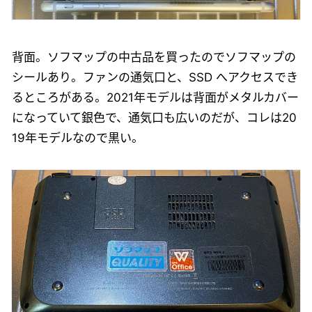
背面。ソフマップの中古品を買ったのでソフマップの
シールあり。ファンの通気口と、SSD へアクセスでき
るところがある。2021年モデルは背面がメタルカバー
になっていて銀色で、通気口も広いのだが、コレは20
19年モデルなので黒い。