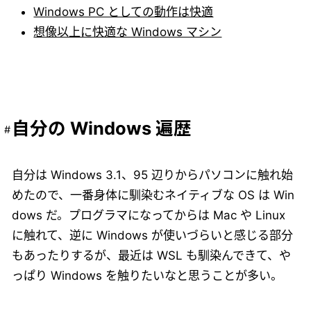
Windows PC としての動作は快適
想像以上に快適な Windows マシン
自分の Windows 遍歴
自分は Windows 3.1、95 辺りからパソコンに触れ始
めたので、一番身体に馴染むネイティブな OS は Win
dows だ。プログラマになってからは Mac や Linux
に触れて、逆に Windows が使いづらいと感じる部分
もあったりするが、最近は WSL も馴染んできて、や
っぱり Windows を触りたいなと思うことが多い。