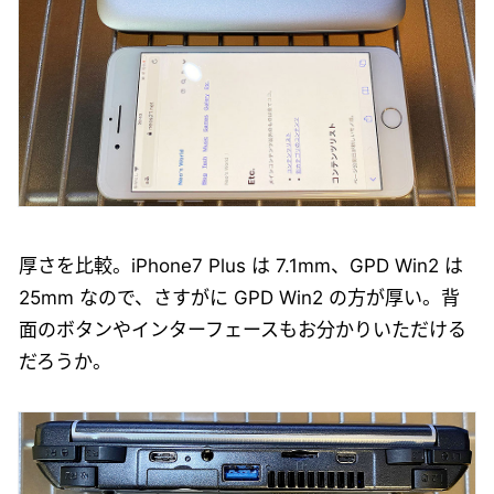
厚さを比較。iPhone7 Plus は 7.1mm、GPD Win2 は
25mm なので、さすがに GPD Win2 の方が厚い。背
面のボタンやインターフェースもお分かりいただける
だろうか。