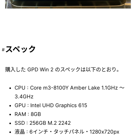
スペック
購入した GPD Win 2 のスペックは以下のとおり。
CPU : Core m3-8100Y Amber Lake 1.1GHz ～
3.4GHz
GPU : Intel UHD Graphics 615
RAM : 8GB
SSD : 256GB M.2 2242
液晶 : 6インチ・タッチパネル・1280x720px