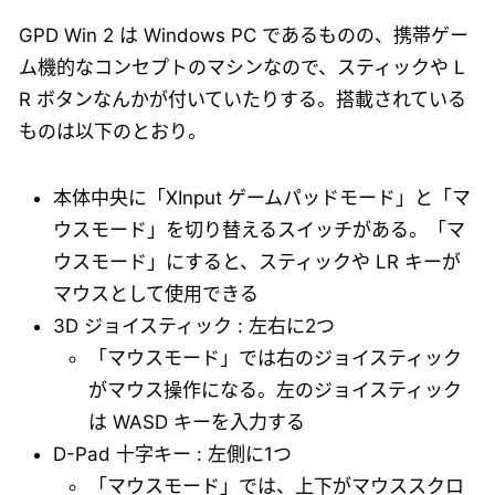
GPD Win 2 は Windows PC であるものの、携帯ゲー
ム機的なコンセプトのマシンなので、スティックや L
R ボタンなんかが付いていたりする。搭載されている
ものは以下のとおり。
本体中央に「XInput ゲームパッドモード」と「マ
ウスモード」を切り替えるスイッチがある。「マ
ウスモード」にすると、スティックや LR キーが
マウスとして使用できる
3D ジョイスティック : 左右に2つ
「マウスモード」では右のジョイスティック
がマウス操作になる。左のジョイスティック
は WASD キーを入力する
D-Pad 十字キー : 左側に1つ
「マウスモード」では、上下がマウススクロ