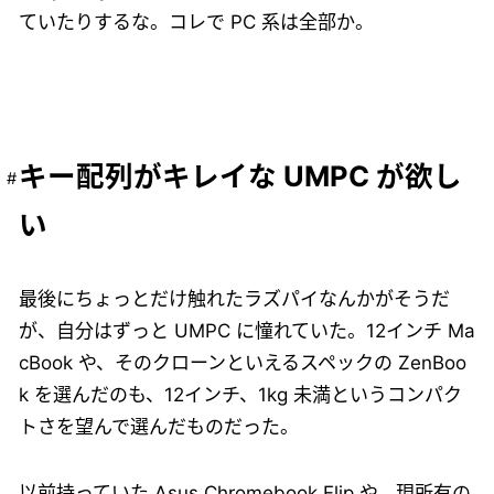
ていたりするな。コレで PC 系は全部か。
キー配列がキレイな UMPC が欲し
い
最後にちょっとだけ触れたラズパイなんかがそうだ
が、自分はずっと UMPC に憧れていた。12インチ Ma
cBook や、そのクローンといえるスペックの ZenBoo
k を選んだのも、12インチ、1kg 未満というコンパク
トさを望んで選んだものだった。
以前持っていた Asus Chromebook Flip や、現所有の