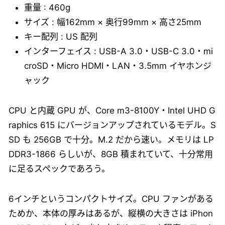
重量 : 460g
サイズ : 幅162mm × 奥行99mm × 高さ25mm
キー配列 : US 配列
インターフェイス : USB-A 3.0・USB-C 3.0・mi
croSD・Micro HDMI・LAN・3.5mm イヤホンジ
ャック
CPU と内蔵 GPU が、Core m3-8100Y・Intel UHD G
raphics 615 にバージョンアップされているモデル。S
SD も 256GB で十分。M.2 だから速い。メモリは LP
DDR3-1866 らしいが、8GB 積まれていて、十分常用
に足るスペックであろう。
6インチというコンパクトサイズ。CPU ファンがある
ためか、本体の厚みはあるが、縦横の大きさは iPhon