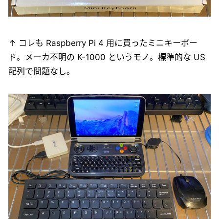
↑ コレも Raspberry Pi 4 用に買ったミニキーボー
ド。メーカ不明の K-1000 というモノ。標準的な US
配列で問題なし。