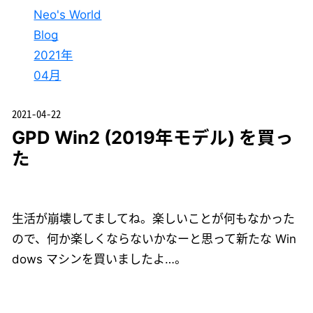
Neo's World
Blog
2021年
04月
2021-04-22
GPD Win2 (2019年モデル) を買っ
た
生活が崩壊してましてね。楽しいことが何もなかった
ので、何か楽しくならないかなーと思って新たな Win
dows マシンを買いましたよ…。