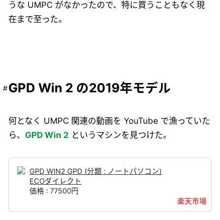
うな UMPC がなかったので、特に買うこともなく現
在まで至った。
GPD Win 2 の2019年モデル
何となく UMPC 関連の動画を YouTube で漁っていた
ら、
GPD Win 2
というマシンを見つけた。
GPD WIN2 GPD (分類 : ノートパソコン)
ECOダイレクト
価格 : 77500円