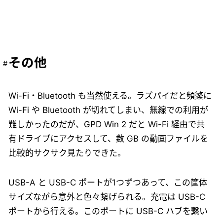
その他
Wi-Fi・Bluetooth も当然使える。ラズパイだと頻繁に
Wi-Fi や Bluetooth が切れてしまい、無線での利用が
難しかったのだが、GPD Win 2 だと Wi-Fi 経由で共
有ドライブにアクセスして、数 GB の動画ファイルを
比較的サクサク見たりできた。
USB-A と USB-C ポートが1つずつあって、この筐体
サイズながら意外と色々繋げられる。充電は USB-C
ポートから行える。このポートに USB-C ハブを繋い