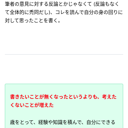
筆者の意見に対する反論とかじゃなくて (反論もなく
て全体的に禿同だし)、コレを読んで自分の身の回りに
対して思ったことを書く。
書きたいことが無くなったというよりも、考えた
くないことが増えた
歳をとって、経験や知識を積んで、自分にできる