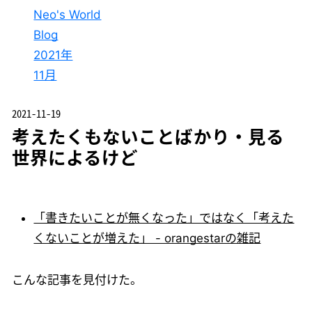
Neo's World
Blog
2021年
11月
2021-11-19
考えたくもないことばかり・見る
世界によるけど
「書きたいことが無くなった」ではなく「考えた
くないことが増えた」 - orangestarの雑記
こんな記事を見付けた。