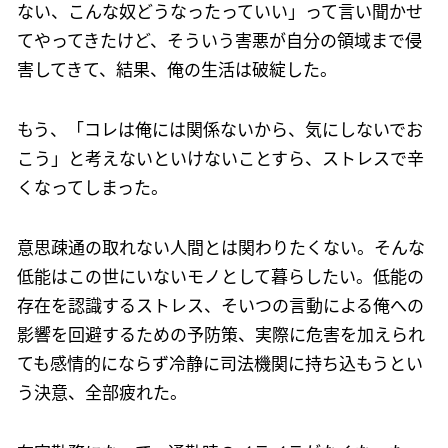
ない、こんな奴どうなったっていい」って言い聞かせ
てやってきたけど、そういう害悪が自分の領域まで侵
害してきて、結果、俺の生活は破綻した。
もう、「コレは俺には関係ないから、気にしないでお
こう」と考えないといけないことすら、ストレスで辛
くなってしまった。
意思疎通の取れない人間とは関わりたくない。そんな
低能はこの世にいないモノとして暮らしたい。低能の
存在を認識するストレス、そいつの言動による俺への
影響を回避するための予防策、実際に危害を加えられ
ても感情的にならず冷静に司法機関に持ち込もうとい
う決意、全部疲れた。