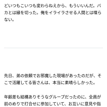
どいつもこいつも変わらねえから、もういいんだ。バ
カとは縁を切った。俺をイライラさせる人間とは喋ら
ない。
先日、弟の依頼でお邪魔した現場があったのだが、そ
こで活躍してる皆さんは、本当に素晴らしかった。
年齢差も結構ありそうなグループだったのに、全員が
前のめりで打合せに参加していて、お互いに意見や指