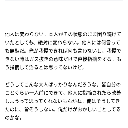
他人は変わらない。本人がその状態のまま困り続けて
いたとしても、絶対に変わらない。他人には何言って
も無駄だ。俺が我慢できれば何も言わないし、我慢で
きない時はガス抜きの意味だけで直接指摘をする。も
う指摘して治るとは思ってないけど。
どうしてこんな大人ばっかりなんだろうな。皆自分の
ことぐらい一人前にできて、他人に指摘されたら改善
しようって思ってくれないもんかね。俺はそうしてき
たのに、皆そうしない。俺だけがおかしいことしてる
のかな。