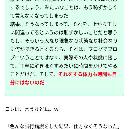
するでしょう、みたいなことは、もう恥ずかしく
て言えなくなってしまった
結果、そうなってしまって、それを、上から正し
い間違ってるというのは恥ずかしいことだと思う
もし、そういう人なり現象なり状態なり社会なり
に何かできるとするなら、それは、ブログでブロ
ブロいうことではなく、実際その人や状態に接し
て、丁寧に解きほぐすみたいに時間をかけてやる
ことだけだ。そして、
それをする体力も時間も自
分にはないのだ
コレは、言うけどね。ｗ
「色んな試行錯誤をした結果、仕方なくそうなった」