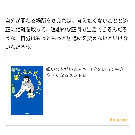
自分が関わる場所を変えれば、考えたくないことと適
正に距離を取って、理想的な空間で生活できるんだろ
うな。自分はもっともっと居場所を変えないといけな
いんだろう。
嫌いな人がいる人へ 自分を知って生き
やすくなるメントレ