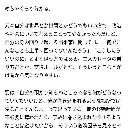
めちゃくちゃ分かる。
元々自分は世界とか世間とかどうでもいい方で、政治
や社会について考えることって少なかったんだけど、
自分の身の回りで起こる出来事に関しては、「何でこ
んなことも上手く回ってないんだろう」「こうしたら
いいのに」とよく思う方ではある。エスカレータの乗
り方だとか、交通ルールだとか、そういうところとか
は昔から気になりやすい。
要は「自分の預かり知らぬところでなら何がどうなっ
ていてもいいけど、俺が巻き込まれるような場所では
変なことすんなよ」って思っている。俺の移動時間が
不必要に奪われたり、事故に巻き込まれたりするよう
なことは避けたいから、そういう危険因子を見るとイ