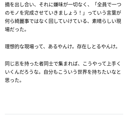
摘を出し合い、それに嫌味が一切なく、「全員で一つ
のモノを完成させていきましょう！」っていう言葉が
何ら綺麗事ではなく回していけている、素晴らしい現
場だった。
理想的な現場って、あるやんけ。存在しとるやんけ。
同じ志を持った者同士で集まれば、こうやって上手く
いくんだろうな。自分もこういう世界を持ちたいなと
思った。