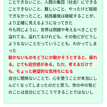
ことできないこと、人間の集団（社会）にできる
ことできないこと、難しいこと、やったけど結局
できなかったこと、結局最後は破綻することが、
より正確に見えるようになってきた
今も同じように、世界は問題や考えるべきことで
溢れてる。溢れてるけれども、その殆どがどうし
ようもないことだっていうことも、わかってしま
った
動かないものをどうにか動かそうとすると、疲れ
る。とても徒労感がある。ただ、考えるだけで
も、ちょっと絶望的な気持ちになる
自分に関係ないことで、心を使うことが本当にし
んどくなってしまったのだと思う。世の中の殆ど
のことは自分にどうこうできることではないし