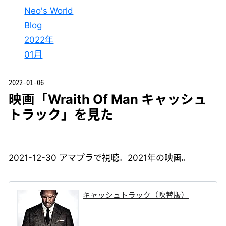
Neo's World
Blog
2022年
01月
2022-01-06
映画「Wraith Of Man キャッシュ
トラック」を見た
2021-12-30 アマプラで視聴。2021年の映画。
キャッシュトラック（吹替版）