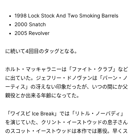
1998 Lock Stock And Two Smoking Barrels
2000 Snatch
2005 Revolver
に続いて4回目のタッグとなる。
ホルト・マッキャラニーは「ファイト・クラブ」など
に出ていた。ジェフリー・ドノヴァンは「バーン・ノ
ーティス」の冴えない印象だったが、いつの間にか父
親役とか出来る年齢になってた。
「ワイスピ Ice Break」では「リトル・ノーバディ」
を演じていた、クリント・イーストウッドの息子さん
のスコット・イーストウッドは本作では悪役。早くス