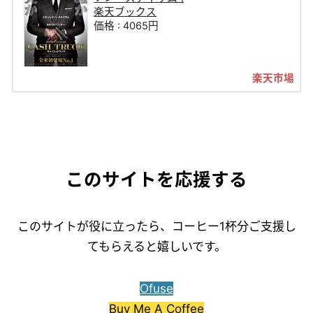
楽天ブックス
価格 : 4065円
このサイトを応援する
このサイトが役に立ったら、コーヒー1杯分ご支援し
てもらえると嬉しいです。
Ofuse
Buy Me A Coffee