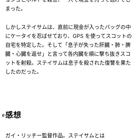
まった。
しかしステイサムは、直前に現金が入ったバッグの中
にケータイを忍ばせており、GPS を使ってスコットの
自宅を特定した。そして「息子が失った肝臓・肺・脾
臓・心臓を返せ」と言って各内臓を順に撃ち抜きスコ
ットを射殺。ステイサムは息子を殺された復讐を果た
したのだった。
感想
ガイ・リッチー監督作品。ステイサムとは