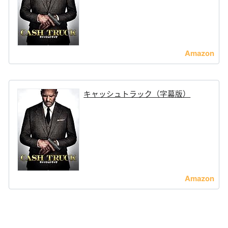
キャッシュトラック（字幕版）