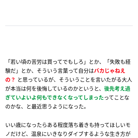
「若い頃の苦労は買ってでもしろ」とか、「失敗も経
験だ」とか、そういう言葉って自分は
バカじゃねえ
の？
と思っているが、そういうことを言いたがる大人
が本当は何を後悔しているのかというと、
後先考え過
ぎていよいよ何もできなくなってしまった
ってことな
のかな、と最近思うようになった。
いい歳になったらある程度落ち着きも持ってほしいモ
ノだけど、温泉にいきなりダイブするような生き方が