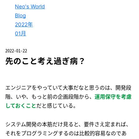
Neo's World
Blog
2022年
01月
2022-01-22
先のこと考え過ぎ病？
エンジニアをやっていて大事だなと思うのは、開発段
階、いや、もっと前の企画段階から、
運用保守を考慮
しておくこと
だと感じている。
システム開発の本筋だけ見ると、要件さえ定まれば、
それをプログラミングするのは比較的容易なのであ