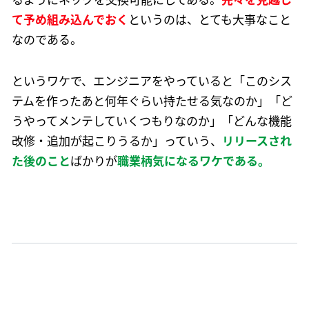
て予め組み込んでおく
というのは、とても大事なこと
なのである。
というワケで、エンジニアをやっていると「このシス
テムを作ったあと何年ぐらい持たせる気なのか」「ど
うやってメンテしていくつもりなのか」「どんな機能
改修・追加が起こりうるか」っていう、
リリースされ
た後のこと
ばかりが
職業柄気になるワケである。