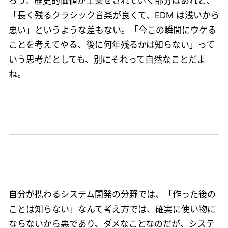
ろう。歴史的価値が上乗せされていく部分はあれど、
「長く残るクラシック音楽が良くて、EDM は浅いから
悪い」というような差もない。「今この瞬間にウケる
ことを考えてやる、後に何年残るかは知らない」って
いう思考だとしても、別にそれって自然なことだよ
ね。
自分が携わるシステム開発の分野では、「作った後の
ことは知らない」なんて考え方では、確実に使い物に
ならないから悪であり、ダメなことなのだが、システ