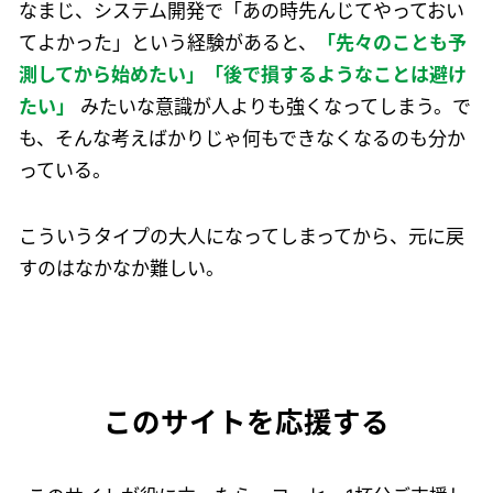
なまじ、システム開発で「あの時先んじてやっておい
てよかった」という経験があると、
「先々のことも予
測してから始めたい」「後で損するようなことは避け
たい」
みたいな意識が人よりも強くなってしまう。で
も、そんな考えばかりじゃ何もできなくなるのも分か
っている。
こういうタイプの大人になってしまってから、元に戻
すのはなかなか難しい。
このサイトを応援する