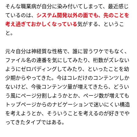
そんな職業病が自分に染み付いてしまって、最近感じ
ているのは、
システム開発以外の面でも、先のことを
考え過ぎておかしくなっている
気がする、というこ
と。
元々自分は神経質な性格で、誰に習うワケでもなく、
ファイル名の連番を気にしてみたり、桁数がズレない
ようにゼロパディングしてみたり、といったことを幼
少期からやってきた。今はコレだけのコンテンツしか
ないけど、今後コンテンツ量が増えてきたら、どうい
う風にページ分割しようかとか、ページ数が増えても
トップページからのナビゲーションで迷いにくい構造
を考えようとか、そういうことを考えるのが好きでや
ってきたタイプではある。