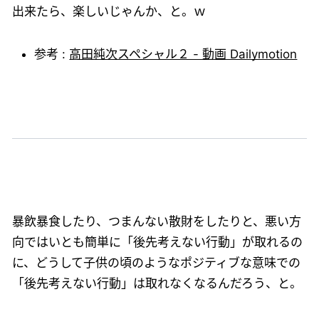
出来たら、楽しいじゃんか、と。ｗ
参考 :
高田純次スペシャル２ - 動画 Dailymotion
暴飲暴食したり、つまんない散財をしたりと、悪い方
向ではいとも簡単に「後先考えない行動」が取れるの
に、どうして子供の頃のようなポジティブな意味での
「後先考えない行動」は取れなくなるんだろう、と。