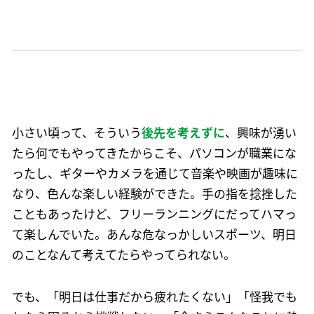
小さい頃って、そういう
後先を考えずに
、興味が湧い
たら何でもやってきたからこそ、パソコンが職業にな
ったし、ギターやカメラを通じて音楽や映画が趣味に
なり、色んな楽しい経験ができた。手の指を捻挫した
こともあったけど、フリーランニングにだってハマっ
て楽しんでいた。あんな危なっかしいスポーツ、明日
のことなんて考えてたらやってられない。
でも、「明日は仕事だから疲れたくない」「怪我でも