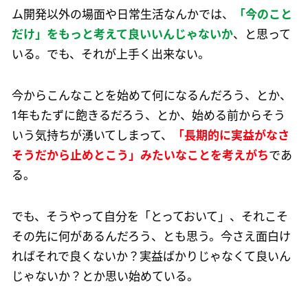
ム開発以外の場面や日常生活なんかでは、
「今のこと
だけ」をもっと考えて良いいんじゃないか
、と思って
いる。でも、それが上手く出来ない。
今からこんなことを始めて何になるんだろう、とか、
1年もたずに飽きるだろう、とか、始める前からそう
いう気持ちが湧いてしまって、
「長期的に実益がなさ
そうだから止めとこう」みたいなことを考えがち
であ
る。
でも、そうやって自分を「とっておいて」、それこそ
その先に何があるんだろう、とも思う。今さえ面白け
ればそれで良くないか？実益ばかりじゃなくて良いん
じゃないか？とか思い始めている。