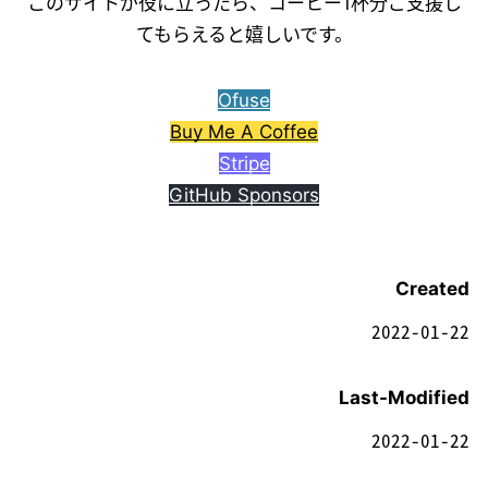
このサイトが役に立ったら、コーヒー1杯分ご支援し
てもらえると嬉しいです。
Ofuse
Buy Me A Coffee
Stripe
GitHub Sponsors
Created
2022-01-22
Last-Modified
2022-01-22