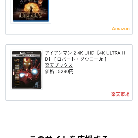
アイアンマン 2 4K UHD【4K ULTRA H
D】 [ ロバート・ダウニーJr. ]
楽天ブックス
価格 : 5280円