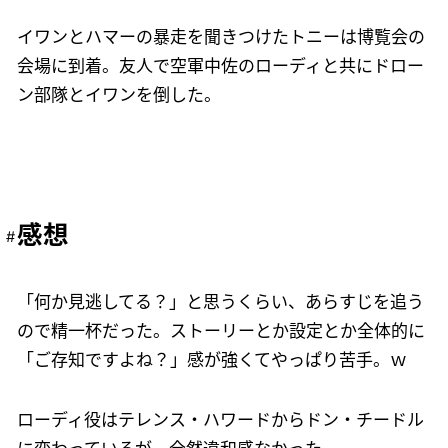
イワンとハマーの暴走を聞きつけたトニーは博覧会の
会場に到着。友人で空軍中佐のローディと共にドロー
ン部隊とイワンを倒した。
感想
「何か見逃してる？」と思うくらい、あらすじを追う
ので精一杯だった。ストーリーとか設定とか全体的に
「ご存知ですよね？」感が強くてやっぱり苦手。ｗ
ローディ役はテレンス・ハワードからドン・チードル