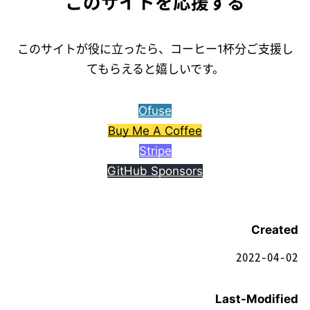
このサイトを応援する
このサイトが役に立ったら、コーヒー1杯分ご支援し
てもらえると嬉しいです。
Ofuse
Buy Me A Coffee
Stripe
GitHub Sponsors
Created
2022-04-02
Last-Modified