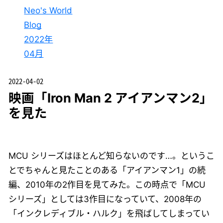
Neo's World
Blog
2022年
04月
2022-04-02
映画「Iron Man 2 アイアンマン2」
を見た
MCU シリーズはほとんど知らないのです…。というこ
とでちゃんと見たことのある「アイアンマン1」の続
編、2010年の2作目を見てみた。この時点で「MCU
シリーズ」としては3作目になっていて、2008年の
「インクレディブル・ハルク」を飛ばしてしまってい