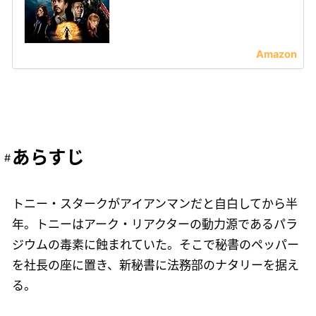
あらすじ
トニー・スタークがアイアンマンだと自白してから半
年。トニーはアーク・リアクターの動力源であるパラ
ジウムの毒素に蝕まれていた。そこで秘書のペッパー
を社長の座に置き、新秘書に法務部のナタリーを据え
る。