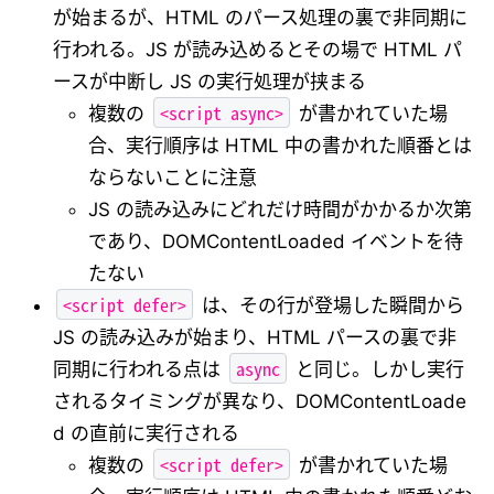
が始まるが、HTML のパース処理の裏で非同期に
行われる。JS が読み込めるとその場で HTML パ
ースが中断し JS の実行処理が挟まる
<script async>
複数の
が書かれていた場
合、実行順序は HTML 中の書かれた順番とは
ならないことに注意
JS の読み込みにどれだけ時間がかかるか次第
であり、DOMContentLoaded イベントを待
たない
<script defer>
は、その行が登場した瞬間から
JS の読み込みが始まり、HTML パースの裏で非
async
同期に行われる点は
と同じ。しかし実行
されるタイミングが異なり、DOMContentLoade
d の直前に実行される
<script defer>
複数の
が書かれていた場