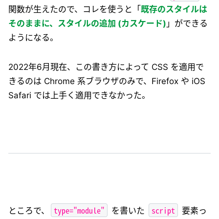
関数が生えたので、コレを使うと「
既存のスタイルは
そのままに、スタイルの追加 (カスケード)
」ができる
ようになる。
2022年6月現在、この書き方によって CSS を適用で
きるのは Chrome 系ブラウザのみで、Firefox や iOS
Safari では上手く適用できなかった。
type="module"
script
ところで、
を書いた
要素っ