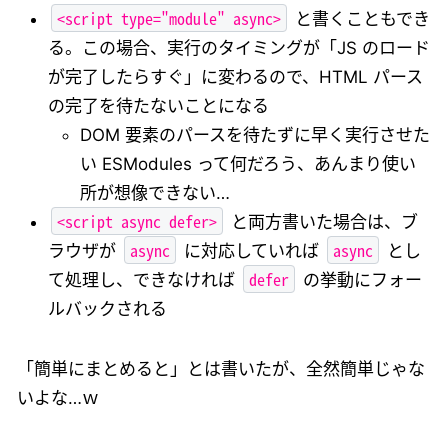
<script type="module" async>
と書くこともでき
る。この場合、実行のタイミングが「JS のロード
が完了したらすぐ」に変わるので、HTML パース
の完了を待たないことになる
DOM 要素のパースを待たずに早く実行させた
い ESModules って何だろう、あんまり使い
所が想像できない…
<script async defer>
と両方書いた場合は、ブ
async
async
ラウザが
に対応していれば
とし
defer
て処理し、できなければ
の挙動にフォー
ルバックされる
「簡単にまとめると」とは書いたが、全然簡単じゃな
いよな…ｗ