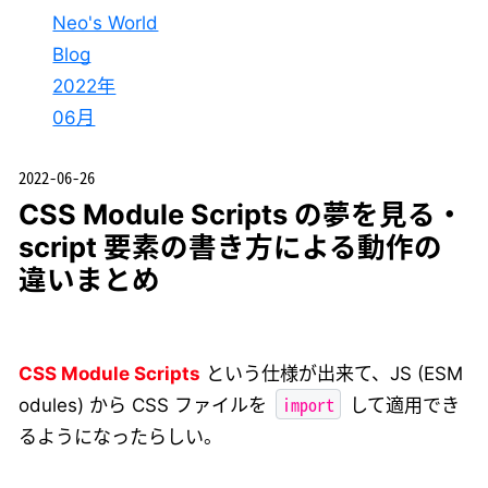
Neo's World
Blog
2022年
06月
2022-06-26
CSS Module Scripts の夢を見る・
script 要素の書き方による動作の
違いまとめ
CSS Module Scripts
という仕様が出来て、JS (ESM
import
odules) から CSS ファイルを
して適用でき
るようになったらしい。