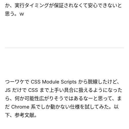
か、実行タイミングが保証されなくて安心できないと
思う。ｗ
つーワケで CSS Module Scripts から脱線したけど、
JS だけで CSS まで上手い具合に扱えるようになった
ら、何か可能性広がりそうではあるなーと思って、ま
だ Chrome 系でしか動かない仕様を試してみた。以
下、参考文献。