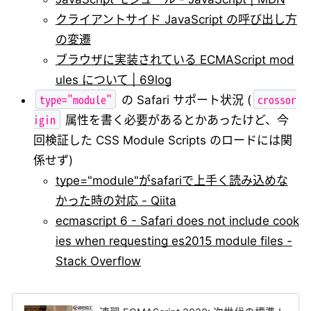
クライアントサイド JavaScript の呼び出し方
の変遷
ブラウザに実装されている ECMAScript mod
ules について | 69log
type="module"
crossor
の Safari サポート状況 (
igin
属性を書く必要があるとかあったけど、今
回検証した CSS Module Scripts のロードには関
係せず)
type="module"がsafariで上手く読み込めな
かった時の対応 - Qiita
ecmascript 6 - Safari does not include cook
ies when requesting es2015 module files -
Stack Overflow