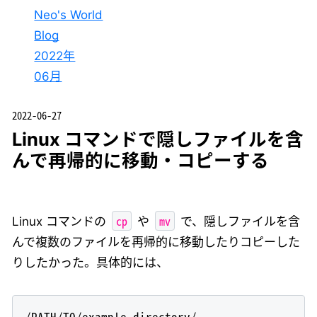
Neo's World
Blog
2022年
06月
2022-06-27
Linux コマンドで隠しファイルを含
んで再帰的に移動・コピーする
cp
mv
Linux コマンドの
や
で、隠しファイルを含
んで複数のファイルを再帰的に移動したりコピーした
りしたかった。具体的には、
/PATH/TO/example-directory/
