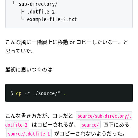
└ sub-directory/

   ├ .dotfile-2

こんな風に一階層上に移動 or コピーしたいなー、と
思っていた。
最初に思いつくのは
$ 
cp
 -r ./source/* 
.
source/sub-directory/.
こんな書き方だが、コレだと
dotfile-2
source/
はコピーされるが、
直下にある
source/.dotfile-1
がコピーされないようだった。