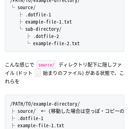
└ source/

   ├ .dotfile-1

   ├ example-file-1.txt

   └ sub-directory/

      ├ .dotfile-2

source/
こんな感じで
ディレクトリ配下に隠しファ
.
イル (ドット
始まりのファイル) がある状態で、こ
れらを
/PATH/TO/example-directory/

├ source/  ← (移動した場合は空っぽ・コピーの
├ .dotfile-1

├ example-file-1.txt
