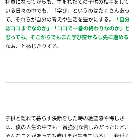
社員になってからも、生まれたての子供の相手をして
いる日々の中でも、「学び」というのはたくさんあっ
て、それらが自分の考えや生活を豊かにする。
「自分
はココまでなのか」「ココで一巻の終わりなのか」と
思っても、そこからでもまた学び直せるし先に進める
なぁ、と感じたりする。
子供と離れて暮らす決断をした時の絶望感や悔しさ
は、僕の人生の中でも一番強烈な苦しみだったけど、
そんなことがあっても俺はまだ生きているし、我が子