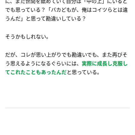
に、また世間を舐めていて自分は「中の上」にいると
でも思っている？「バカどもが、俺はコイツらとは違
うんだ」と思って勘違いしている？
そうかもしれない。
だが、コレが思い上がりでも勘違いでも、また再びそ
う思えるようになるぐらいには、
実際に成長し克服し
てこれたこともあったんだ
と思っている。