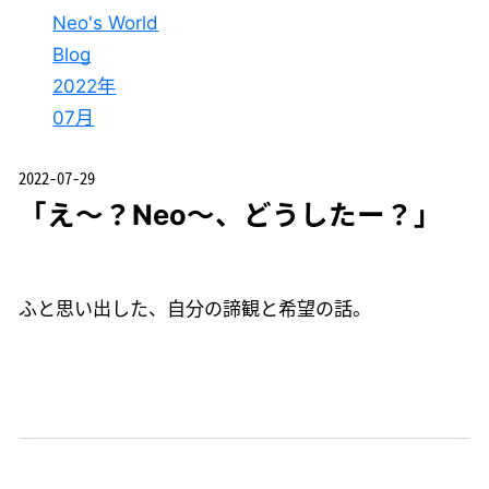
Neo's World
Blog
2022年
07月
2022-07-29
「え～？Neo～、どうしたー？」
ふと思い出した、自分の諦観と希望の話。