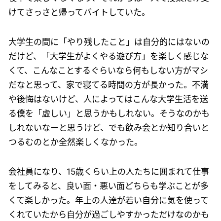
けてさっさと帰ってバイトしていた。
大学生の間に「やり残したこと」は自分的にはないの
だけど、「大学生がよくやる遊び方」を楽しく感じな
くて、こんなことするぐらいなら何もしない方がマシ
だなと思って、家で寝てる時間の方が長かった。不満
や後悔はないけど、人によってはこんな大学生活を送
る僕を「虚しい」と思うかもしれない。そうなのかも
しれないなーと思うけど、でも飲み会とか知り合いと
つるむのとか全然楽しくなかった。
会社員になり、15歳くらい上の人たちに囲まれて仕事
をしてみると、良い面・悪い面どちらも学ぶことが多
くて楽しかった。年上の人達が若い自分に気を使って
くれていたから自分が過ごしやすかっただけなのかも