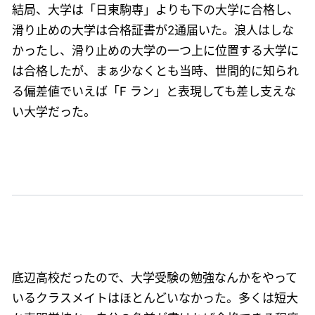
結局、大学は「日東駒専」よりも下の大学に合格し、
滑り止めの大学は合格証書が2通届いた。浪人はしな
かったし、滑り止めの大学の一つ上に位置する大学に
は合格したが、まぁ少なくとも当時、世間的に知られ
る偏差値でいえば「F ラン」と表現しても差し支えな
い大学だった。
底辺高校だったので、大学受験の勉強なんかをやって
いるクラスメイトはほとんどいなかった。多くは短大