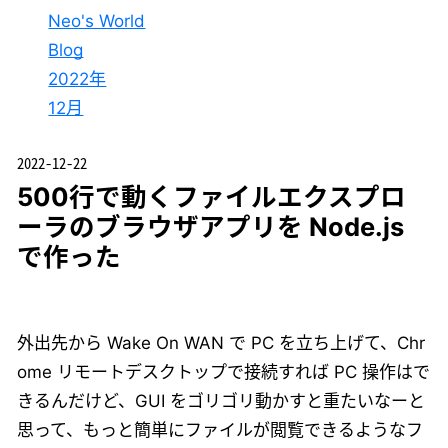
Neo's World
Blog
2022年
12月
2022-12-22
500行で動くファイルエクスプロ
ーラのブラウザアプリを Node.js
で作った
外出先から Wake On WAN で PC を立ち上げて、Chr
ome リモートデスクトップで接続すれば PC 操作はで
きるんだけど、GUI をゴリゴリ動かすと重たいなーと
思って、もっと簡単にファイルが閲覧できるようなフ