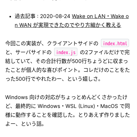
過去記事 : 2020-08-24
Wake on LAN・Wake o
n WAN が実現できたのでやり方細かく教える
index.html
今回この実装が、クライアントサイドの
index.js
と、サーバサイドの
の2ファイルだけで完
結していて、その合計行数が500行ちょうどに収まっ
たことが個人的な喜びポイント。コレだけのことをた
った500行でやれたわー、という嬉しさ。
Windows 向けの対応がちょっとめんどくさかったけ
ど、最終的に Windows・WSL (Linux)・MacOS で同
様に動作することを確認した。とりあえず作りました
よー、という話。