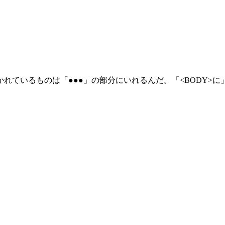
れているものは「●●●」の部分にいれるんだ。「<BODY>に