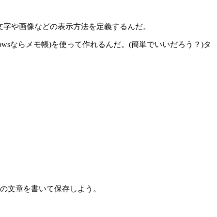
よって、文字や画像などの表示方法を定義するんだ。
wsならメモ帳)を使って作れるんだ。(簡単でいいだろう？)タ
の文章を書いて保存しよう。