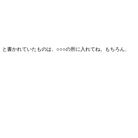
」と書かれていたものは、○○○の所に入れてね。もちろん、