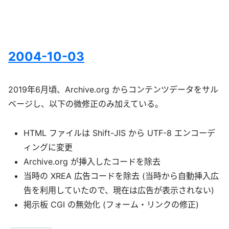
2004-10-03
2019年6月頃、Archive.org からコンテンツデータをサル
ベージし、以下の微修正のみ加えている。
HTML ファイルは Shift-JIS から UTF-8 エンコーデ
ィングに変更
Archive.org が挿入したコードを除去
当時の XREA 広告コードを除去 (当時から自動挿入広
告を利用していたので、現在は広告が表示されない)
掲示板 CGI の無効化 (フォーム・リンクの修正)