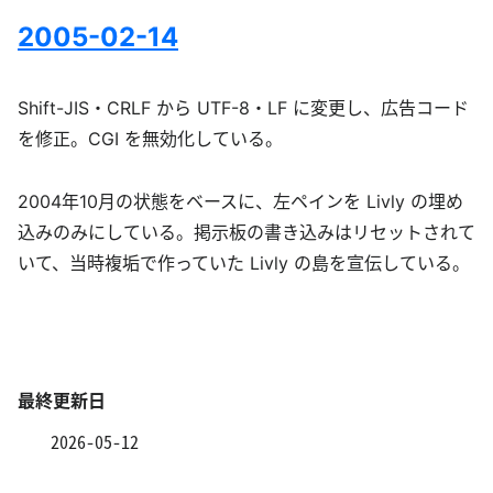
2005-02-14
Shift-JIS・CRLF から UTF-8・LF に変更し、広告コード
を修正。CGI を無効化している。
2004年10月の状態をベースに、左ペインを Livly の埋め
込みのみにしている。掲示板の書き込みはリセットされて
いて、当時複垢で作っていた Livly の島を宣伝している。
最終更新日
2026-05-12