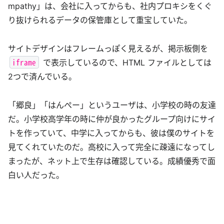
mpathy」は、会社に入ってからも、社内プロキシをくぐ
り抜けられるデータの保管庫として重宝していた。
サイトデザインはフレームっぽく見えるが、掲示板側を
iframe
で表示しているので、HTML ファイルとしては
2つで済んでいる。
「郷良」「はんぺー」というユーザは、小学校の時の友達
だ。小学校高学年の時に仲が良かったグループ向けにサイ
トを作っていて、中学に入ってからも、彼は僕のサイトを
見てくれていたのだ。高校に入って完全に疎遠になってし
まったが、ネット上で生存は確認している。成績優秀で面
白い人だった。