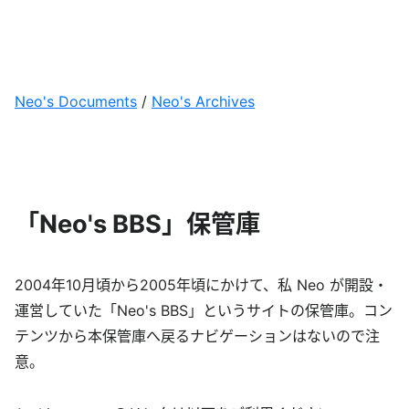
Neo's Documents
/
Neo's Archives
「Neo's BBS」保管庫
2004年10月頃から2005年頃にかけて、私 Neo が開設・
運営していた「Neo's BBS」というサイトの保管庫。コン
テンツから本保管庫へ戻るナビゲーションはないので注
意。