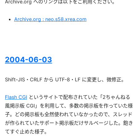
Archive.org へのリンクは以下をご利用ください。
Archive.org : neo.s58.xrea.com
2004-06-03
Shift-JIS・CRLF から UTF-8・LF に変更し、微修正。
Flash CGI
というサイトで配布されていた「2ちゃんねる
風掲示板 CGI」を利用して、多数の掲示板を作っていた様
子。どの掲示板も全然使われていなかったので、スレッド
が作られていたサポート掲示板だけサルベージした。飽き
てすぐ止めた様子。