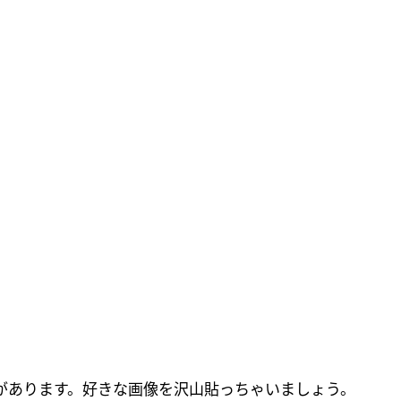
があります。好きな画像を沢山貼っちゃいましょう。