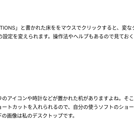
TIONS」と書かれた床ををマウスでクリックすると、変な
の設定を変えられます。操作法やヘルプもあるので見ておく
ラのアイコンや時計などが置かれた机がありますよね。そ
ョートカットを入れられるので、自分の使うソフトのショー
下の画像は私のデスクトップです。