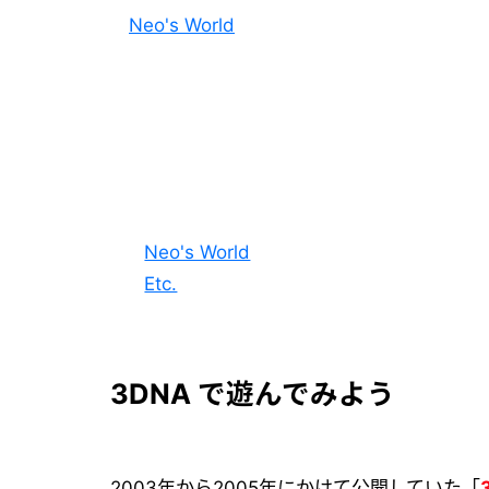
Neo's World
Neo's World
Etc.
3DNA で遊んでみよう
2003年から2005年にかけて公開していた「