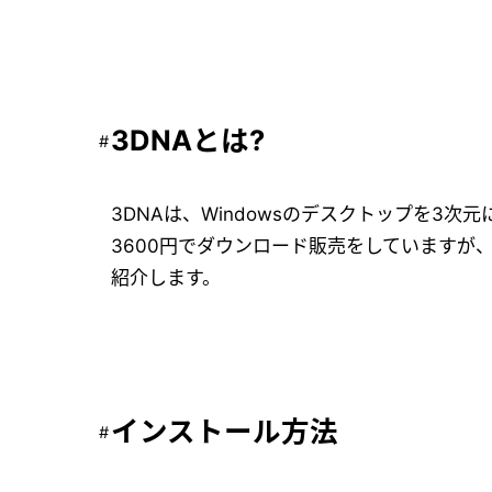
3DNAとは?
3DNAは、Windowsのデスクトップを3
3600円でダウンロード販売をしていますが
紹介します。
インストール方法