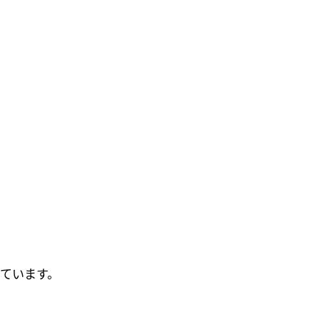
ています。