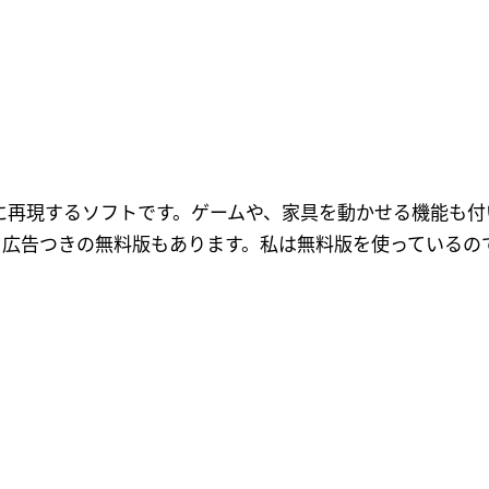
次元に再現するソフトです。ゲームや、家具を動かせる機能も
、広告つきの無料版もあります。私は無料版を使っているの