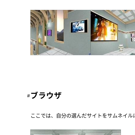
ブラウザ
ここでは、自分の選んだサイトをサムネイル