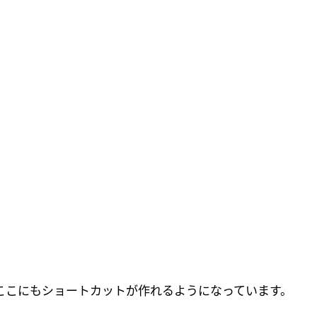
ここにもショートカットが作れるようになっています。