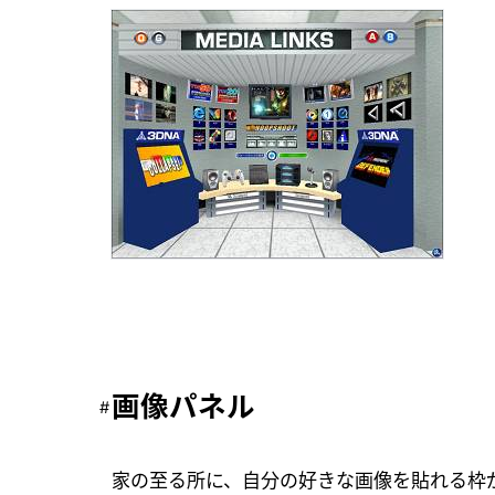
画像パネル
家の至る所に、自分の好きな画像を貼れる枠