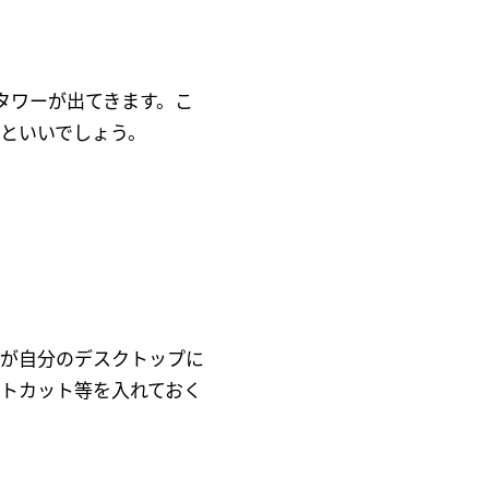
タワーが出てきます。こ
といいでしょう。
こが自分のデスクトップに
トカット等を入れておく