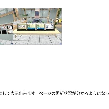
にして表示出来ます。ページの更新状況が分かるようになっ