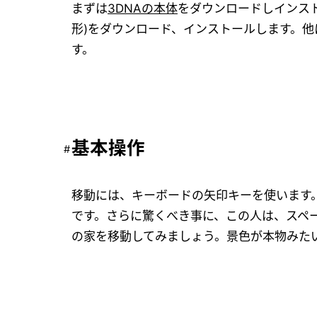
まずは
3DNAの本体
をダウンロードしインス
形)をダウンロード、インストールします。
す。
基本操作
移動には、キーボードの矢印キーを使います。Z
です。さらに驚くべき事に、この人は、スペ
の家を移動してみましょう。景色が本物みた