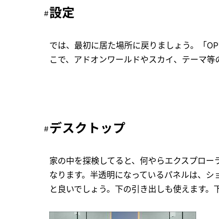
設定
では、最初に居た場所に戻りましょう。「OP
こで、アドオンワールドやスカイ、テーマ等
デスクトップ
家の中を探検してると、何やらエクスプロー
なります。半透明になっているパネルは、シ
と良いでしょう。下の引き出しも使えます。