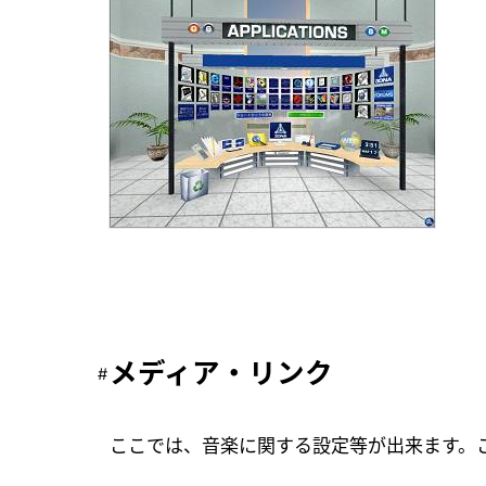
メディア・リンク
ここでは、音楽に関する設定等が出来ます。