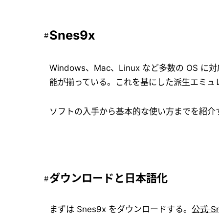
Snes9x
Windows、Mac、Linux など多数の
能が揃っている。これを基にした派生エミュ
ソフトの入手から基本的な使い方までを紹介
ダウンロードと日本語化
まずは Snes9x をダウンロードする。
公式 S