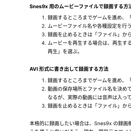
Snes9x 用のムービーファイルで録画する方
録画するところまでゲームを進め、
ムービーファイル名や各種設定を行う
録画を止めるときは「ファイル」か
ムービーを再生する場合は、再生する
再生」を選ぶ。
AVI 形式に書き出して録画する方法
録画するところまでゲームを進め、「
動画の保存場所とファイル名を決めて「
なるが、実際の動画には音声は入って
録画を止めるときは「ファイル」から
本格的に録画したい場合は、Snes9x の録画機