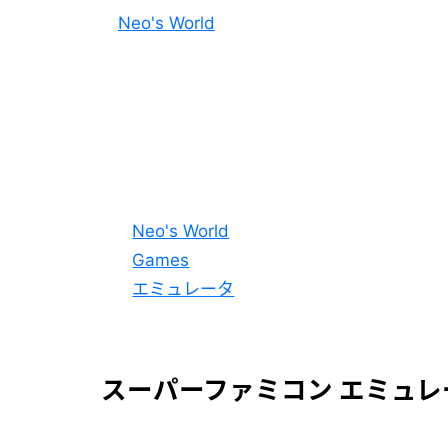
Neo's World
Neo's World
Games
エミュレータ
スーパーファミコン エミュレ