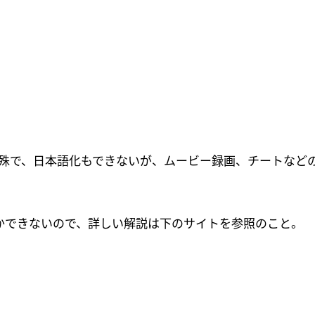
 が特殊で、日本語化もできないが、ムービー録画、チートな
かできないので、詳しい解説は下のサイトを参照のこと。