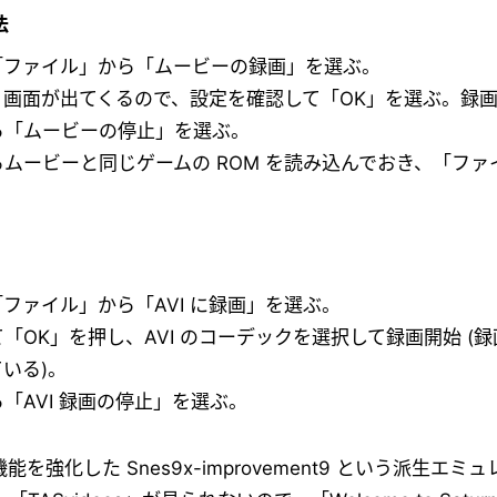
法
「ファイル」から「ムービーの録画」を選ぶ。
画面が出てくるので、設定を確認して「OK」を選ぶ。録
ら「ムービーの停止」を選ぶ。
ムービーと同じゲームの ROM を読み込んでおき、「フ
ファイル」から「AVI に録画」を選ぶ。
OK」を押し、AVI のコーデックを選択して録画開始 (
いる)。
「AVI 録画の停止」を選ぶ。
能を強化した Snes9x-improvement9 という派生エ