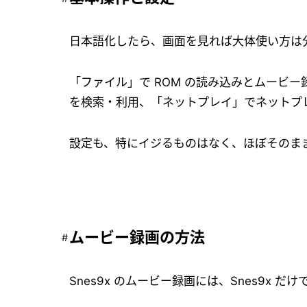
日本語化したら、画面を見れば大体使い方は
「ファイル」で ROM の読み込みとムービ
を検索・利用、「ネットプレイ」でネットプ
設定も、特にイジるものはなく、ほぼそのま
ムービー録画の方法
Snes9x のムービー録画には、Snes9x