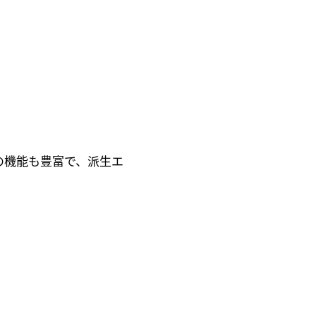
どの機能も豊富で、派生エ