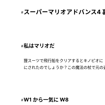
スーパーマリオアドバンス4 
私はマリオだ
狸スーツで飛行船をクリアするとキノピオに
にされたのでしょうか？この魔法の杖で元の
W1 から一気に W8