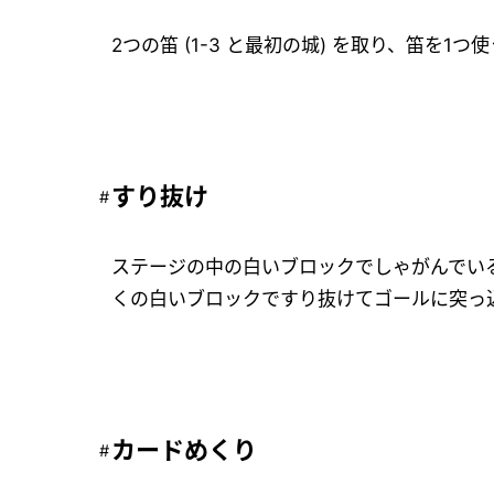
2つの笛 (1-3 と最初の城) を取り、笛を
すり抜け
ステージの中の白いブロックでしゃがんでい
くの白いブロックですり抜けてゴールに突っ
カードめくり