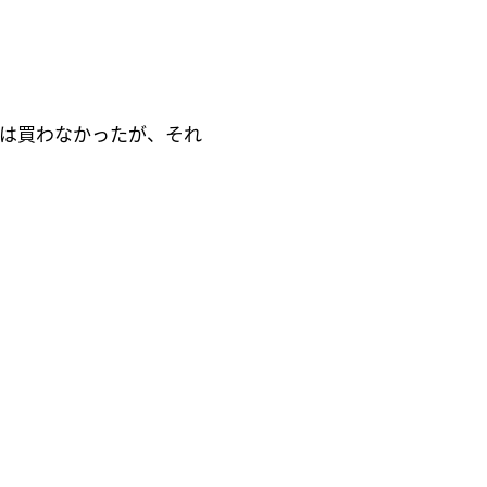
 は買わなかったが、それ