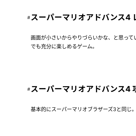
スーパーマリオアドバンス4 
画面が小さいからやりづらいかな、と思ってい
でも充分に楽しめるゲーム。
スーパーマリオアドバンス4 
基本的にスーパーマリオブラザーズ3と同じ