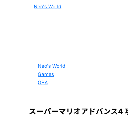
Neo's World
Neo's World
Games
GBA
スーパーマリオアドバンス4