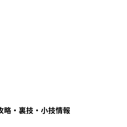
 攻略・裏技・小技情報