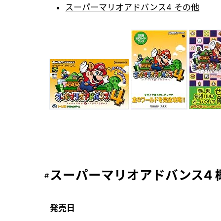
スーパーマリオアドバンス4 その他
スーパーマリオアドバンス4 
発売日