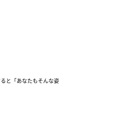
すると「あなたもそんな姿