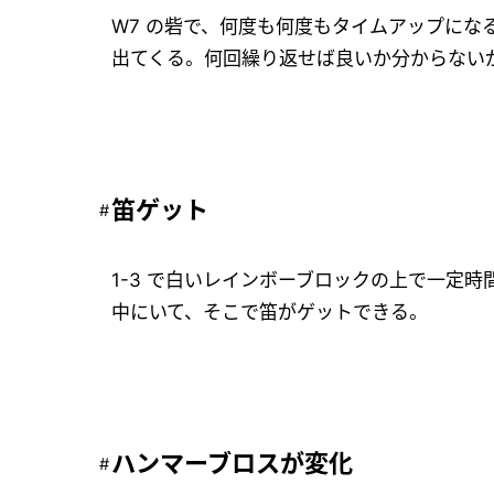
W7 の砦で、何度も何度もタイムアップに
出てくる。何回繰り返せば良いか分からない
笛ゲット
1-3 で白いレインボーブロックの上で一定
中にいて、そこで笛がゲットできる。
ハンマーブロスが変化