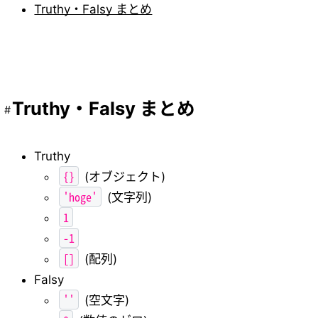
Truthy・Falsy まとめ
Truthy・Falsy まとめ
Truthy
{}
(オブジェクト)
'hoge'
(文字列)
1
-1
[]
(配列)
Falsy
''
(空文字)