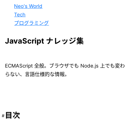
Neo's World
Tech
プログラミング
JavaScript ナレッジ集
ECMAScript 全般。ブラウザでも Node.js 上でも変わ
らない、言語仕様的な情報。
目次