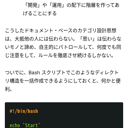
「開発」や「運用」の配下に階層を作ってあ
げることにする
こうしたドキュメント・ベースのカテゴリ設計思想
は、大抵他の人には伝わらない。「思い」は伝わらな
いモノと諦め、自主的にパトロールして、何度でも同
じ注意をして、ルールを徹底させ続けるしかない。
ついでに、Bash スクリプトでこのようなディレクト
リ構造を一括作成できるようにしておくと、何かと便
利。
#!/bin/bash
echo
'Start'