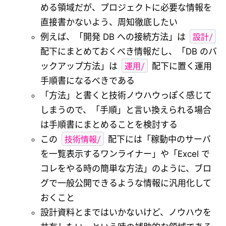
める領域だが、プロジェクトに必要な情報を
直接書かないよう、周知徹底したい
設計/
例えば、「開発 DB への接続方法」は
配下にまとめておくべき情報だし、「DB のバ
運用/
ックアップ方法」は
配下に置く運用
手順書になるべきである
「方法」と書くと技術ノウハウっぽく感じて
しまうので、「手順」と言い換えられる場合
は手順書にまとめることを検討する
技術情報/
この
配下には「稼動中のサーバ
を一覧表示するワンライナー」や「Excel で
コレをやる時の簡単な方法」のように、ブロ
グで一般公開できるような情報に汎用化して
おくこと
設計資料とまではいかないけど、ノウハウを