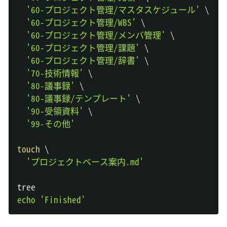
'60-プロジェクト管理/マスタスケジュール'
\
'60-プロジェクト管理/WBS'
\
'60-プロジェクト管理/メンバ管理'
\
'60-プロジェクト管理/課題'
\
'60-プロジェクト管理/辞書'
\
'70-技術情報'
\
'80-議事録'
\
'80-議事録/テンプレート'
\
'90-受領資料'
\
'99-その他'
touch
\
'プロジェクトベース案内.md'
echo
'Finished'