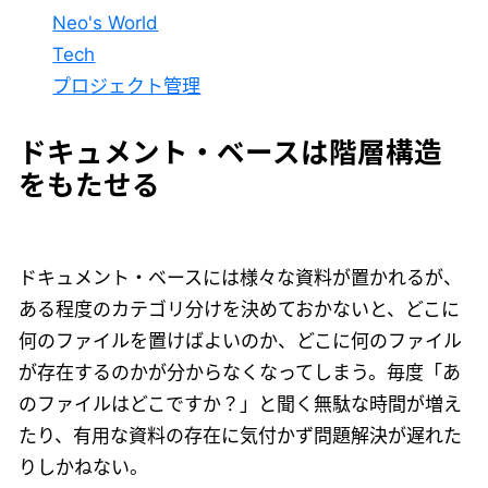
Neo's World
Tech
プロジェクト管理
ドキュメント・ベースは階層構造
をもたせる
ドキュメント・ベースには様々な資料が置かれるが、
ある程度のカテゴリ分けを決めておかないと、どこに
何のファイルを置けばよいのか、どこに何のファイル
が存在するのかが分からなくなってしまう。毎度「あ
のファイルはどこですか？」と聞く無駄な時間が増え
たり、有用な資料の存在に気付かず問題解決が遅れた
りしかねない。