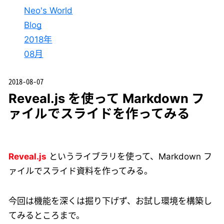
Neo's World
Blog
2018年
08月
2018-08-07
Reveal.js を使って Markdown フ
ァイルでスライドを作ってみる
Reveal.js
というライブラリを使って、Markdown フ
ァイルでスライド資料を作ってみる。
今回は機能を深くは掘り下げず、お試し環境を構築し
てみるところまで。