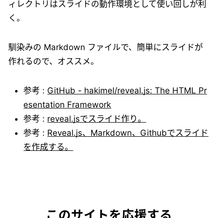
ィレクトリはスライドの動作環境として使い回しが利
く。
馴染みの Markdown ファイルで、簡単にスライドが
作れるので、オススメ。
参考 :
GitHub - hakimel/reveal.js: The HTML Pr
esentation Framework
参考 :
reveal.jsでスライド作り。
参考 :
Reveal.js、Markdown、Githubでスライド
を作成する。
このサイトを応援する