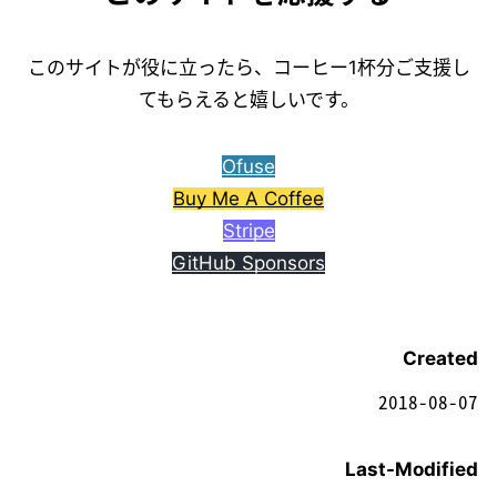
このサイトが役に立ったら、コーヒー1杯分ご支援し
てもらえると嬉しいです。
Ofuse
Buy Me A Coffee
Stripe
GitHub Sponsors
Created
2018-08-07
Last-Modified