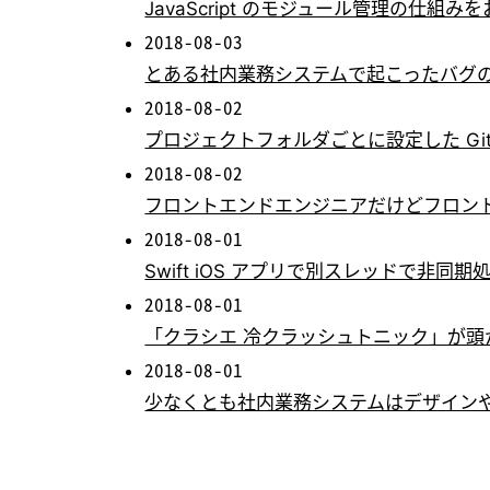
JavaScript のモジュール管理の仕組みを
2018-08-03
とある社内業務システムで起こったバグの
2018-08-02
プロジェクトフォルダごとに設定した Gi
2018-08-02
フロントエンドエンジニアだけどフロン
2018-08-01
Swift iOS アプリで別スレッドで非同
2018-08-01
「クラシエ 冷クラッシュトニック」が頭
2018-08-01
少なくとも社内業務システムはデザイン