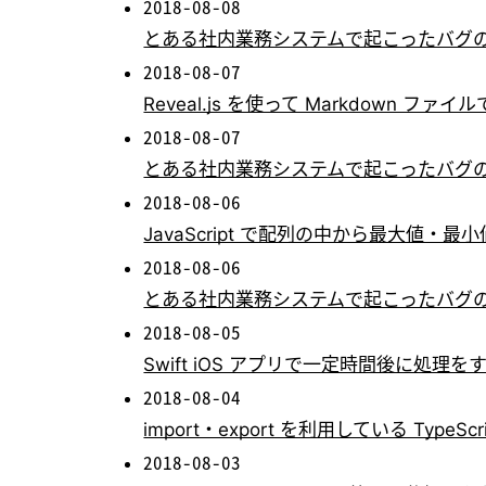
2018-08-08
とある社内業務システムで起こったバグの
2018-08-07
Reveal.js を使って Markdown 
2018-08-07
とある社内業務システムで起こったバグの
2018-08-06
JavaScript で配列の中から最大値・最
2018-08-06
とある社内業務システムで起こったバグの
2018-08-05
Swift iOS アプリで一定時間後に処理を
2018-08-04
import・export を利用している Type
2018-08-03