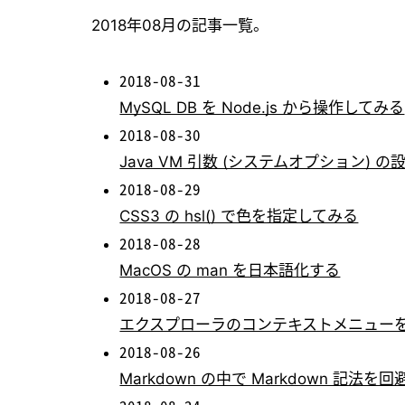
2018年08月の記事一覧。
2018-08-31
MySQL DB を Node.js から操作してみる
2018-08-30
Java VM 引数 (システムオプション) の
2018-08-29
CSS3 の hsl() で色を指定してみる
2018-08-28
MacOS の man を日本語化する
2018-08-27
エクスプローラのコンテキストメニューを整理で
2018-08-26
Markdown の中で Markdown 記