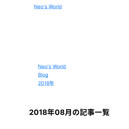
Neo's World
Neo's World
Blog
2018年
2018年08月の記事一覧