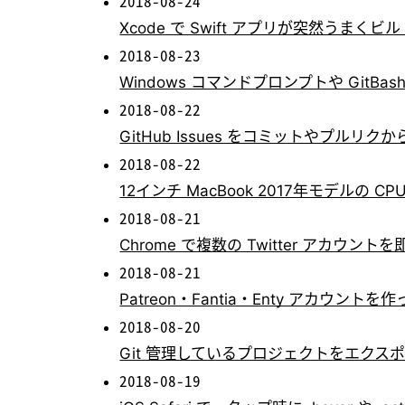
2018-08-24
Xcode で Swift アプリが突然うまく
2018-08-23
Windows コマンドプロンプトや GitBa
2018-08-22
GitHub Issues をコミットやプルリ
2018-08-22
12インチ MacBook 2017年モデルの CPU・
2018-08-21
Chrome で複数の Twitter アカウント
2018-08-21
Patreon・Fantia・Enty アカウントを
2018-08-20
Git 管理しているプロジェクトをエクス
2018-08-19