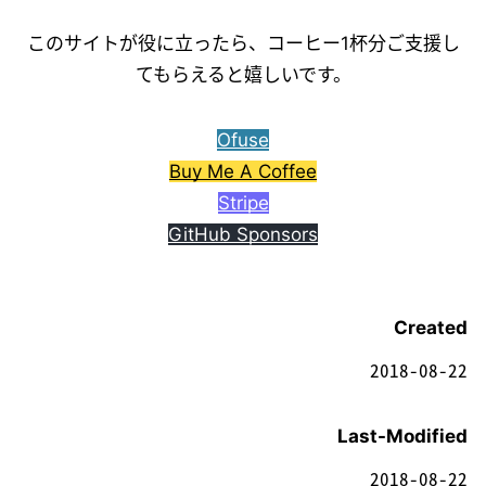
このサイトが役に立ったら、コーヒー1杯分ご支援し
てもらえると嬉しいです。
Ofuse
Buy Me A Coffee
Stripe
GitHub Sponsors
Created
2018-08-22
Last-Modified
2018-08-22