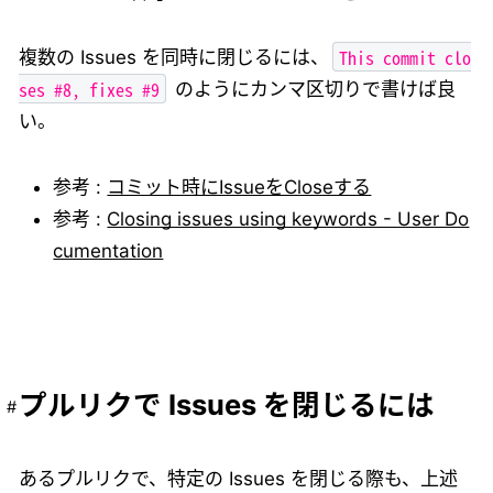
This commit clo
複数の Issues を同時に閉じるには、
ses #8, fixes #9
のようにカンマ区切りで書けば良
い。
参考 :
コミット時にIssueをCloseする
参考 :
Closing issues using keywords - User Do
cumentation
プルリクで Issues を閉じるには
あるプルリクで、特定の Issues を閉じる際も、上述