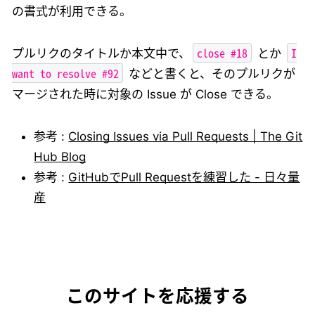
の書式が利用できる。
close #18
I
プルリクのタイトルか本文中で、
とか
want to resolve #92
などと書くと、そのプルリクが
マージされた時に対象の Issue が Close できる。
参考 :
Closing Issues via Pull Requests | The Git
Hub Blog
参考 :
GitHubでPull Requestを練習した - 日々量
産
このサイトを応援する