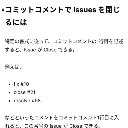
コミットコメントで Issues を閉じ
るには
特定の書式に従って、コミットコメントの1行目を記述
すると、Issue が Close できる。
例えば、
fix #10
close #21
resolve #58
などといったコメントをコミットコメント1行目に入
れると、この番号の Issue が Close できる。