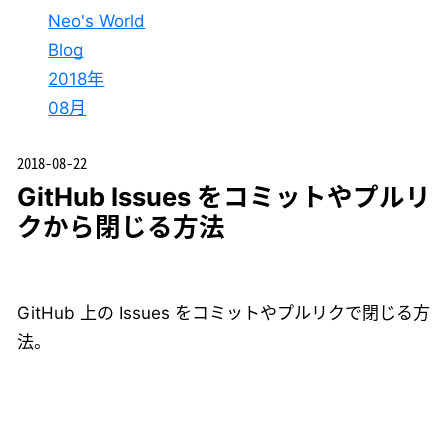
Neo's World
Blog
2018年
08月
2018-08-22
GitHub Issues をコミットやプルリ
クから閉じる方法
GitHub 上の Issues をコミットやプルリクで閉じる方
法。