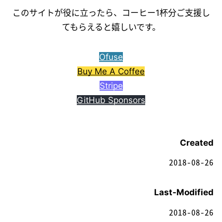
このサイトが役に立ったら、コーヒー1杯分ご支援し
てもらえると嬉しいです。
Ofuse
Buy Me A Coffee
Stripe
GitHub Sponsors
Created
2018-08-26
Last-Modified
2018-08-26