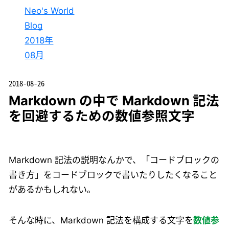
Neo's World
Blog
2018年
08月
2018-08-26
Markdown の中で Markdown 記法
を回避するための数値参照文字
Markdown 記法の説明なんかで、「コードブロックの
書き方」をコードブロックで書いたりしたくなること
があるかもしれない。
そんな時に、Markdown 記法を構成する文字を
数値参