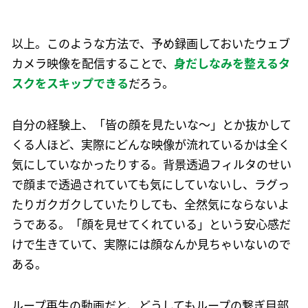
以上。このような方法で、予め録画しておいたウェブ
カメラ映像を配信することで、
身だしなみを整えるタ
スクをスキップできる
だろう。
自分の経験上、「皆の顔を見たいな〜」とか抜かして
くる人ほど、実際にどんな映像が流れているかは全く
気にしていなかったりする。背景透過フィルタのせい
で顔まで透過されていても気にしていないし、ラグっ
たりガクガクしていたりしても、全然気にならないよ
うである。「顔を見せてくれている」という安心感だ
けで生きていて、実際には顔なんか見ちゃいないので
ある。
ループ再生の動画だと、どうしてもループの繋ぎ目部