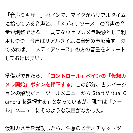
「音声ミキサー」ペインで、マイクからリアルタイム
に拾っている音声と、「メディアソース」の音声の音
量が調整できる。「動画をウェブカメラ映像として利
用しつつ、音声はリアルタイムに自分の声を流す」の
であれば、「メディアソース」の方の音量をミュート
しておけば良い。
準備ができたら、
「コントロール」ペインの「仮想カ
メラ開始」ボタンを押下する
。この部分、古いバージ
ョンの解説だと「ツールメニューから Start Virtual C
amera を選択する」となっているが、現在は「ツー
ル」メニューにそのような項目がなかった。
仮想カメラを起動したら、任意のビデオチャットツー