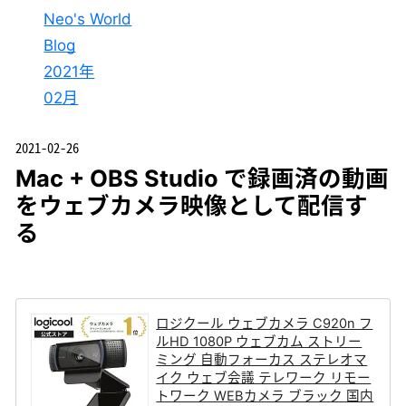
Neo's World
Blog
2021年
02月
2021-02-26
Mac + OBS Studio で録画済の動画
をウェブカメラ映像として配信す
る
ロジクール ウェブカメラ C920n フ
ルHD 1080P ウェブカム ストリー
ミング 自動フォーカス ステレオマ
イク ウェブ会議 テレワーク リモー
トワーク WEBカメラ ブラック 国内