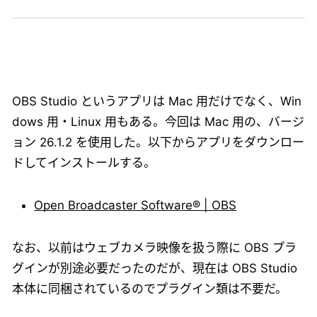
OBS Studio というアプリは Mac 用だけでなく、Win
dows 用・Linux 用もある。今回は Mac 用の、バージ
ョン 26.1.2 を使用した。以下からアプリをダウンロー
ドしてインストールする。
Open Broadcaster Software®️ | OBS
なお、以前はウェブカメラ映像を扱う際に OBS プラ
グインが別途必要だったのだが、現在は OBS Studio
本体に同梱されているのでプラグイン類は不要だ。