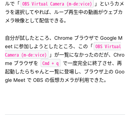
OBS Virtual Camera (m-de:vice)
ルで「
」というカメ
ラを選択してやれば、ループ再生中の動画がウェブカ
メラ映像として配信できる。
自分が試したところ、Chrome ブラウザで Google M
OBS Virtual
eet に参加しようとしたところ、この「
Camera (m-de:vice)
」が一覧になかったのだが、Chro
Cmd + q
me ブラウザを
で一度完全に終了させ、再
起動したらちゃんと一覧に登場し、ブラウザ上の Goo
gle Meet で OBS の仮想カメラが利用できた。