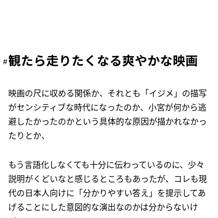
観たら走りたくなる爽やかな映画
映画の尺に収める関係か、それとも「イジメ」の描写
がセンシティブな時代になったのか、小宮が何から逃
避したかったのかという具体的な原因が描かれなかっ
たりとか、
もう言語化しなくても十分に伝わっているのに、少々
説明がくどいなと感じるところもあったが、コレも現
代の日本人向けに「分かりやすい答え」を提示してあ
げることにした意図的な演出なのかは分からないけ