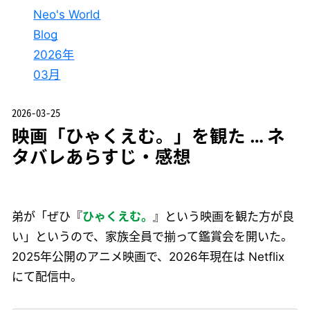
Neo's World
Blog
2026年
03月
2026-03-25
映画「ひゃくえむ。」を観た … ネ
タバレあらすじ・感想
弟が「ぜひ『
ひゃくえむ。
』という映画を観た方が良
い」というので、家族全員で揃って鑑賞会を開いた。
2025年公開のアニメ映画で、2026年現在は Netflix
にて配信中。