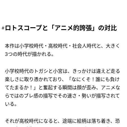
ロトスコープと「アニメ的誇張」の対比
本作は小学校時代・高校時代・社会人時代と、大きく
3つの時代が描かれる。
小学校時代のトガシと小宮は、きっかけは違えど走る
楽しさに取り憑かれており、「なにくそ！誰にも負け
てたまるか！」と奮起する瞬間は顔が歪み、アニメな
らではのブレ感の描写でその速さ・勢いが描写されて
いる。
それが高校時代になると、途端に絵柄は落ち着き、恐