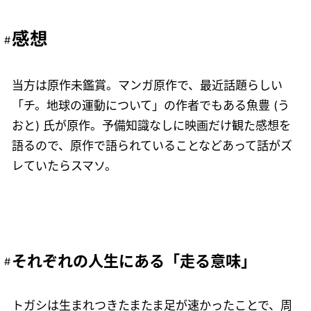
感想
当方は原作未鑑賞。マンガ原作で、最近話題らしい
「チ。地球の運動について」の作者でもある魚豊 (う
おと) 氏が原作。予備知識なしに映画だけ観た感想を
語るので、原作で語られていることなどあって話がズ
レていたらスマソ。
それぞれの人生にある「走る意味」
トガシは生まれつきたまたま足が速かったことで、周