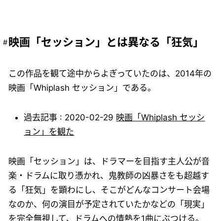
映画「セッション」とは異なる「狂気」
この作品を観て途中からよぎっていたのは、2014年の
映画「Whiplash セッション」である。
過去記事 : 2020-02-29
映画「Whiplash セッシ
ョン」を観た
映画「セッション」は、ドラマーを目指す主人公が音
楽・ドラムに取り憑かれ、鬼教師の凶暴さをも超越す
る「狂気」を顕わにし、そこがどんなコンサート会場
なのか、何の演目が予定されていたかなどの「現実」
を完全無視して、ドラムへの情熱を1曲にぶつける。