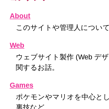
About
このサイトや管理人につい
Web
ウェブサイト製作 (Web デ
関するお話。
Games
ポケモンやマリオを中心と
裏技など。