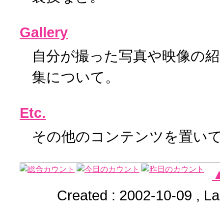
Gallery
自分が撮った写真や映像の紹
集について。
Etc.
その他のコンテンツを置い
Created : 2002-10-09 , La