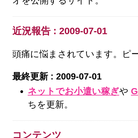
オを公開するサイト。
近況報告 : 2009-07-01
頭痛に悩まされています。ピー
最終更新 : 2009-07-01
ネットでお小遣い稼ぎ
や
G
ちを更新。
コンテンツ