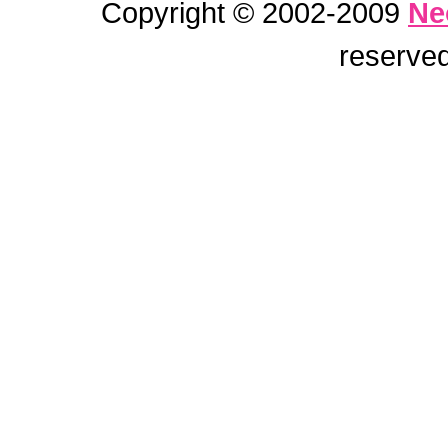
Copyright © 2002-2009
Ne
reserved