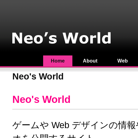
Home
About
Web
Neo's World
Neo's World
ゲームや Web デザインの情