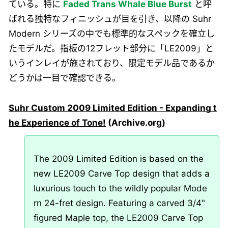
ている。特に
Faded Trans Whale Blue Burst
と呼
ばれる独特なフィニッシュが目を引き、以降の Suhr
Modern シリーズの中でも標準的なスペックを確立し
たモデルだ。指板の12フレット部分に「LE2009」と
いうインレイが施されており、限定モデル品であるか
どうかは一目で確認できる。
Suhr Custom 2009 Limited Edition - Expanding t
he Experience of Tone!
(Archive.org)
The 2009 Limited Edition is based on the
new LE2009 Carve Top design that adds a
luxurious touch to the wildly popular Mode
rn 24-fret design. Featuring a carved 3/4"
figured Maple top, the LE2009 Carve Top