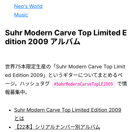
Neo's World
Music
Suhr Modern Carve Top Limited E
dition 2009 アルバム
世界75本限定生産の「Suhr Modern Carve Top Limit
ed Edition 2009」というギターについてまとめるペ
#SuhrModernCarveTopLE2009
ージ。ハッシュタグ
で情
報募集中。
Suhr Modern Carve Top Limited Edition 2009
とは
【22本】シリアルナンバー別アルバム