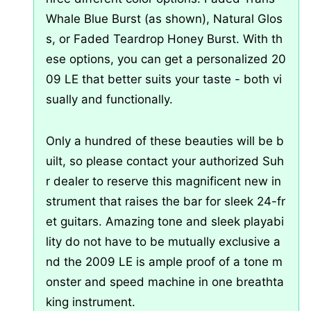
Whale Blue Burst (as shown), Natural Glos
s, or Faded Teardrop Honey Burst. With th
ese options, you can get a personalized 20
09 LE that better suits your taste - both vi
sually and functionally.
Only a hundred of these beauties will be b
uilt, so please contact your authorized Suh
r dealer to reserve this magnificent new in
strument that raises the bar for sleek 24-fr
et guitars. Amazing tone and sleek playabi
lity do not have to be mutually exclusive a
nd the 2009 LE is ample proof of a tone m
onster and speed machine in one breathta
king instrument.