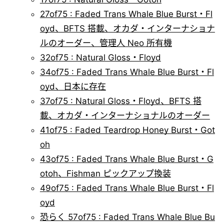
27of75 : Faded Trans Whale Blue Burst・Fl
oyd、BFTS 搭載、オカダ・インターナショナ
ルのオーダー、管理人 Neo 所有機
32of75 : Natural Gloss・Floyd
34of75 : Faded Trans Whale Blue Burst・Fl
oyd、日本に存在
37of75 : Natural Gloss・Floyd、BFTS 搭
載、オカダ・インターナショナルのオーダー
41of75 : Faded Teardrop Honey Burst・Got
oh
43of75 : Faded Trans Whale Blue Burst・G
otoh、Fishman ピックアップ換装
49of75 : Faded Trans Whale Blue Burst・Fl
oyd
恐らく 57of75 : Faded Trans Whale Blue Bu