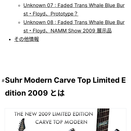
Unknown 07 : Faded Trans Whale Blue Bur
st・Floyd、Prototype？
Unknown 08 : Faded Trans Whale Blue Bur
st・Floyd、NAMM Show 2009 展示品
その他情報
Suhr Modern Carve Top Limited E
dition 2009 とは