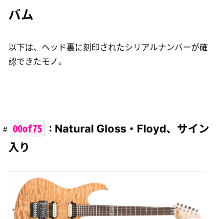
バム
以下は、ヘッド裏に刻印されたシリアルナンバーが確
認できたモノ。
00of75
: Natural Gloss・Floyd、サイン
入り