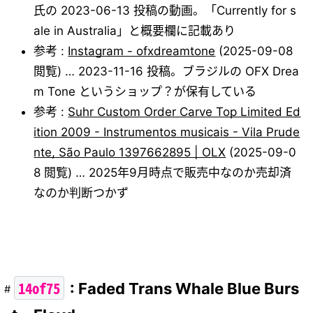
氏の 2023-06-13 投稿の動画。「Currently for s
ale in Australia」と概要欄に記載あり
参考 :
Instagram - ofxdreamtone
(2025-09-08
閲覧) … 2023-11-16 投稿。ブラジルの OFX Drea
m Tone というショップ？が保有している
参考 :
Suhr Custom Order Carve Top Limited Ed
ition 2009 - Instrumentos musicais - Vila Prude
nte, São Paulo 1397662895 | OLX
(2025-09-0
8 閲覧) … 2025年9月時点で販売中なのか売却済
なのか判断つかず
14of75
: Faded Trans Whale Blue Burs