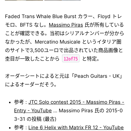
Faded Trans Whale Blue Burst カラー、Floyd トレ
モロ、BFTS なし。
Massimo Piras
氏が所有している
ことが確認できる。当初はシリアルナンバーが分から
なかったが、Mercatino Musicale というイタリア圏
のサイトで3,500ユーロで出品されていた商品画像と
12of75
杢目が一致したことから
と特定。
オーダーシートによると元は「Peach Guitars - UK」
によるオーダーだそう。
参考 :
JTC Solo contest 2015 - Massimo Piras -
Entry - YouTube
… Massimo Piras 氏の 2015-0
3-31 の投稿 (最古)
参考 :
Line 6 Helix with Matrix FR 12 - YouTube