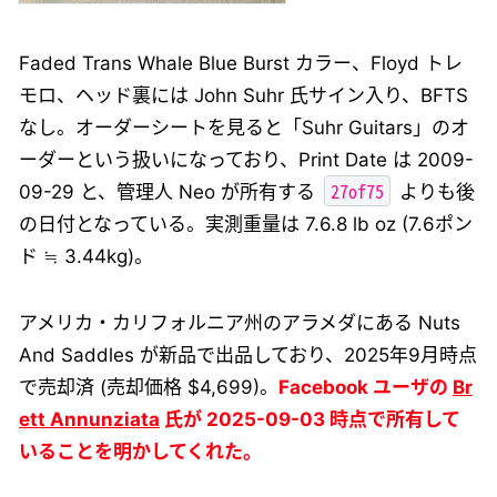
Faded Trans Whale Blue Burst カラー、Floyd トレ
モロ、ヘッド裏には John Suhr 氏サイン入り、BFTS
なし。オーダーシートを見ると「Suhr Guitars」のオ
ーダーという扱いになっており、Print Date は 2009-
27of75
09-29 と、管理人 Neo が所有する
よりも後
の日付となっている。実測重量は 7.6.8 lb oz (7.6ポン
ド ≒ 3.44kg)。
アメリカ・カリフォルニア州のアラメダにある Nuts
And Saddles が新品で出品しており、2025年9月時点
で売却済 (売却価格 $4,699)。
Facebook ユーザの
Br
ett Annunziata
氏が 2025-09-03 時点で所有して
いることを明かしてくれた。