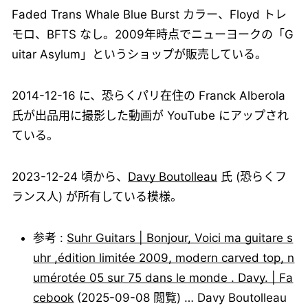
Faded Trans Whale Blue Burst カラー、Floyd トレ
モロ、BFTS なし。2009年時点でニューヨークの「G
uitar Asylum」というショップが販売している。
2014-12-16 に、恐らくパリ在住の Franck Alberola
氏が出品用に撮影した動画が YouTube にアップされ
ている。
2023-12-24 頃から、
Davy Boutolleau
氏 (恐らくフ
ランス人) が所有している模様。
参考 :
Suhr Guitars | Bonjour, Voici ma guitare s
uhr ,édition limitée 2009, modern carved top, n
umérotée 05 sur 75 dans le monde . Davy. | Fa
cebook
(2025-09-08 閲覧) … Davy Boutolleau