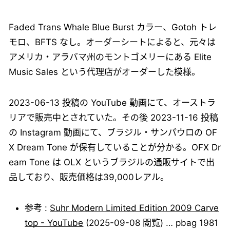
Faded Trans Whale Blue Burst カラー、Gotoh トレ
モロ、BFTS なし。オーダーシートによると、元々は
アメリカ・アラバマ州のモントゴメリーにある Elite
Music Sales という代理店がオーダーした模様。
2023-06-13 投稿の YouTube 動画にて、オーストラ
リアで販売中とされていた。その後 2023-11-16 投稿
の Instagram 動画にて、ブラジル・サンパウロの OF
X Dream Tone が保有していることが分かる。OFX Dr
eam Tone は OLX というブラジルの通販サイトで出
品しており、販売価格は39,000レアル。
参考 :
Suhr Modern Limited Edition 2009 Carve
top - YouTube
(2025-09-08 閲覧) … pbag 1981