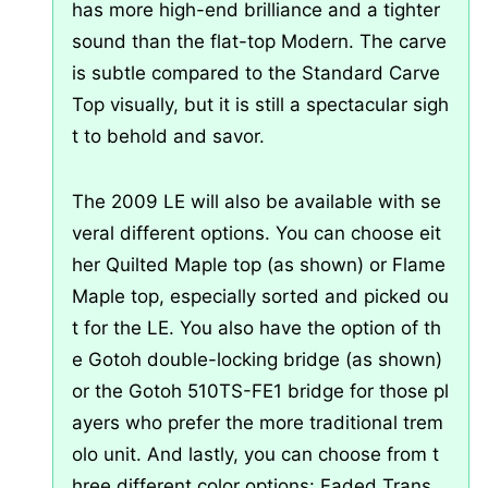
has more high-end brilliance and a tighter
sound than the flat-top Modern. The carve
is subtle compared to the Standard Carve
Top visually, but it is still a spectacular sigh
t to behold and savor.
The 2009 LE will also be available with se
veral different options. You can choose eit
her Quilted Maple top (as shown) or Flame
Maple top, especially sorted and picked ou
t for the LE. You also have the option of th
e Gotoh double-locking bridge (as shown)
or the Gotoh 510TS-FE1 bridge for those pl
ayers who prefer the more traditional trem
olo unit. And lastly, you can choose from t
hree different color options: Faded Trans