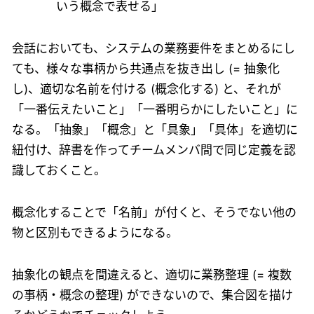
いう概念で表せる」
会話においても、システムの業務要件をまとめるにし
ても、様々な事柄から共通点を抜き出し (= 抽象化
し)、適切な名前を付ける (概念化する) と、それが
「一番伝えたいこと」「一番明らかにしたいこと」に
なる。「抽象」「概念」と「具象」「具体」を適切に
紐付け、辞書を作ってチームメンバ間で同じ定義を認
識しておくこと。
概念化することで「名前」が付くと、そうでない他の
物と区別もできるようになる。
抽象化の観点を間違えると、適切に業務整理 (= 複数
の事柄・概念の整理) ができないので、集合図を描け