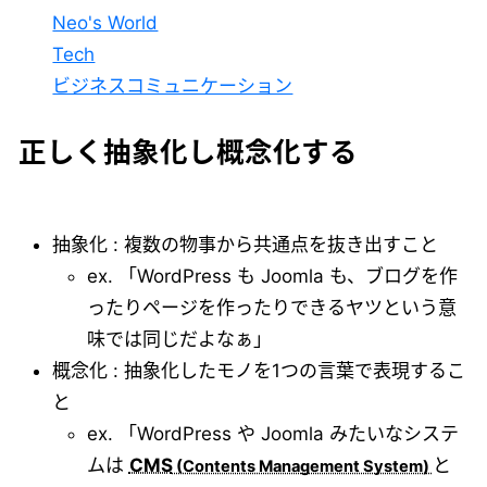
Neo's World
Tech
ビジネスコミュニケーション
正しく抽象化し概念化する
抽象化 : 複数の物事から共通点を抜き出すこと
ex. 「WordPress も Joomla も、ブログを作
ったりページを作ったりできるヤツという意
味では同じだよなぁ」
概念化 : 抽象化したモノを1つの言葉で表現するこ
と
ex. 「WordPress や Joomla みたいなシステ
ムは
CMS
と