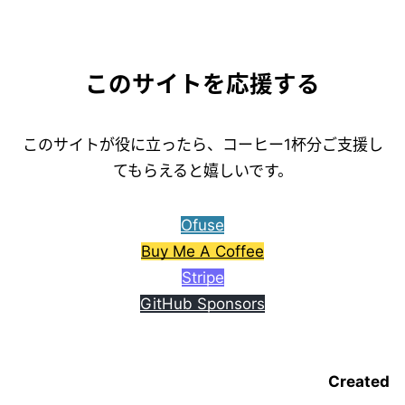
このサイトを応援する
このサイトが役に立ったら、コーヒー1杯分ご支援し
てもらえると嬉しいです。
Ofuse
Buy Me A Coffee
Stripe
GitHub Sponsors
Created