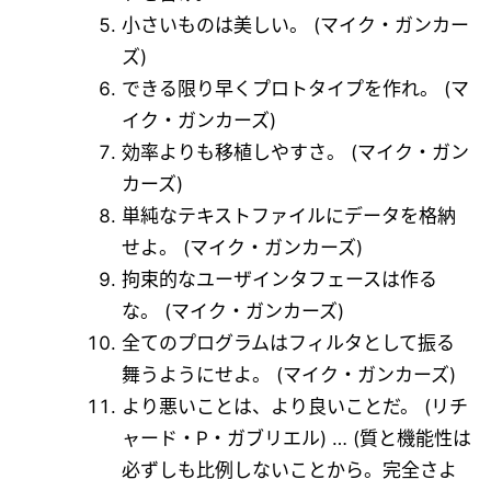
小さいものは美しい。 (マイク・ガンカー
ズ)
できる限り早くプロトタイプを作れ。 (マ
イク・ガンカーズ)
効率よりも移植しやすさ。 (マイク・ガン
カーズ)
単純なテキストファイルにデータを格納
せよ。 (マイク・ガンカーズ)
拘束的なユーザインタフェースは作る
な。 (マイク・ガンカーズ)
全てのプログラムはフィルタとして振る
舞うようにせよ。 (マイク・ガンカーズ)
より悪いことは、より良いことだ。 (リチ
ャード・P・ガブリエル) … (質と機能性は
必ずしも比例しないことから。完全さよ