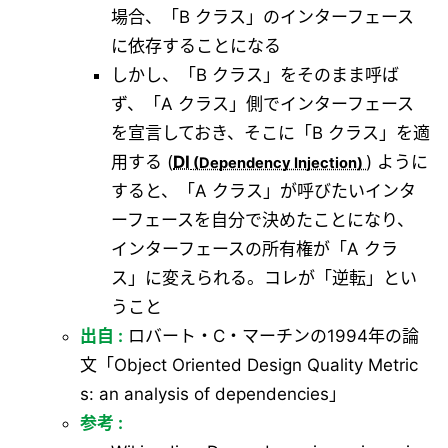
場合、「B クラス」のインターフェース
に依存することになる
しかし、「B クラス」をそのまま呼ば
ず、「A クラス」側でインターフェース
を宣言しておき、そこに「B クラス」を適
用する (
DI
) ように
すると、「A クラス」が呼びたいインタ
ーフェースを自分で決めたことになり、
インターフェースの所有権が「A クラ
ス」に変えられる。コレが「逆転」とい
うこと
出自 :
ロバート・C・マーチンの1994年の論
文「Object Oriented Design Quality Metric
s: an analysis of dependencies」
参考 :