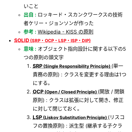
いこと
出自 :
ロッキード・スカンクワークスの技術
者ケリー・ジョンソンが作った
参考 :
Wikipedia - KISS の原則
SOLID
意味 :
オブジェクト指向設計に関する以下の5
つの原則の頭文字
SRP
(単一
責務の原則) : クラスを変更する理由は1つ
にする。
OCP
(開放 / 閉鎖
原則) : クラスは拡張に対して開き、修正
に対して閉じておく。
LSP
(リスコ
フの置換原則) : 派生型 (継承する子クラ