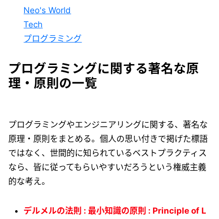
Neo's World
Tech
プログラミング
プログラミングに関する著名な原
理・原則の一覧
プログラミングやエンジニアリングに関する、著名な
原理・原則をまとめる。個人の思い付きで掲げた標語
ではなく、世間的に知られているベストプラクティス
なら、皆に従ってもらいやすいだろうという権威主義
的な考え。
デルメルの法則 : 最小知識の原則 : Principle of L