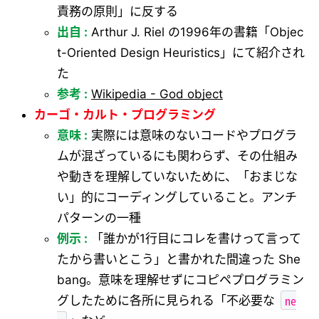
責務の原則」に反する
出自 :
Arthur J. Riel の1996年の書籍「Objec
t-Oriented Design Heuristics」にて紹介され
た
参考 :
Wikipedia - God object
カーゴ・カルト・プログラミング
意味 :
実際には意味のないコードやプログラ
ムが混ざっているにも関わらず、その仕組み
や動きを理解していないために、「おまじな
い」的にコーディングしていること。アンチ
パターンの一種
例示 :
「誰かが1行目にコレを書けって言って
たから書いとこう」と書かれた間違った She
bang。意味を理解せずにコピペプログラミン
ne
グしたために各所に見られる「不必要な