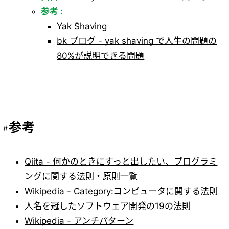
参考 :
Yak Shaving
bk ブログ - yak shaving で人生の問題の
80%が説明できる問題
参考
Qiita - 何かのときにすっと出したい、プログラミ
ングに関する法則・原則一覧
Wikipedia - Category:コンピュータに関する法則
人名を冠したソフトウェア開発の19の法則
Wikipedia - アンチパターン