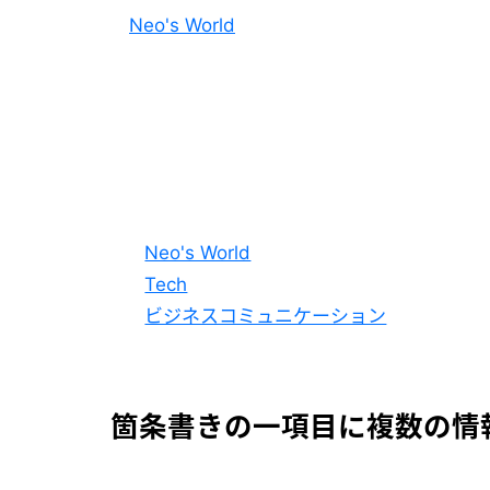
Neo's World
Neo's World
Tech
ビジネスコミュニケーション
箇条書きの一項目に複数の情