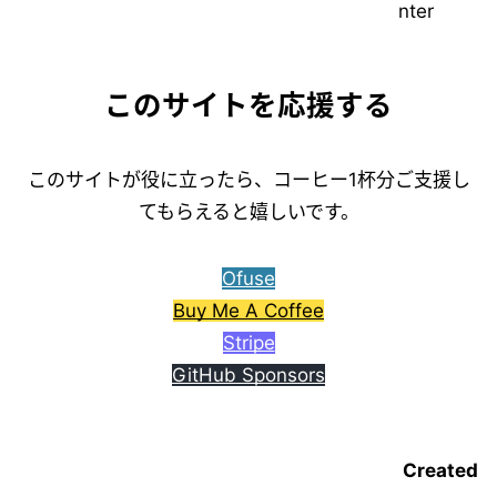
このサイトを応援する
このサイトが役に立ったら、コーヒー1杯分ご支援し
てもらえると嬉しいです。
Ofuse
Buy Me A Coffee
Stripe
GitHub Sponsors
Created