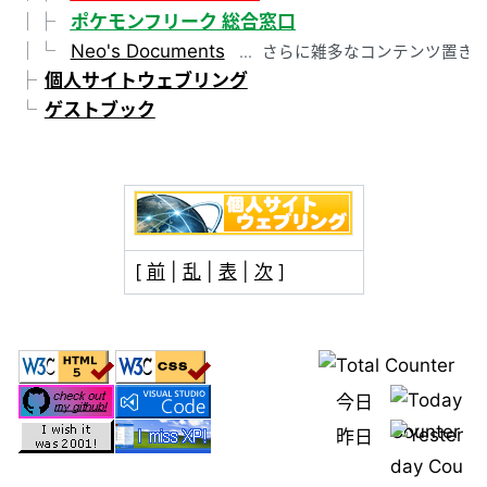
ポケモンフリーク 総合窓口
Neo's Documents
さらに雑多なコンテンツ置き
個人サイトウェブリング
ゲストブック
[
前
|
乱
|
表
|
次
]
今日
昨日