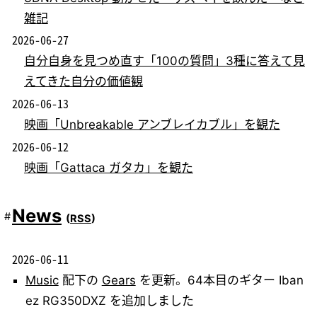
雑記
2026-06-27
自分自身を見つめ直す「100の質問」3種に答えて見
えてきた自分の価値観
2026-06-13
映画「Unbreakable アンブレイカブル」を観た
2026-06-12
映画「Gattaca ガタカ」を観た
News
(
RSS
)
2026-06-11
Music
配下の
Gears
を更新。64本目のギター Iban
ez RG350DXZ を追加しました