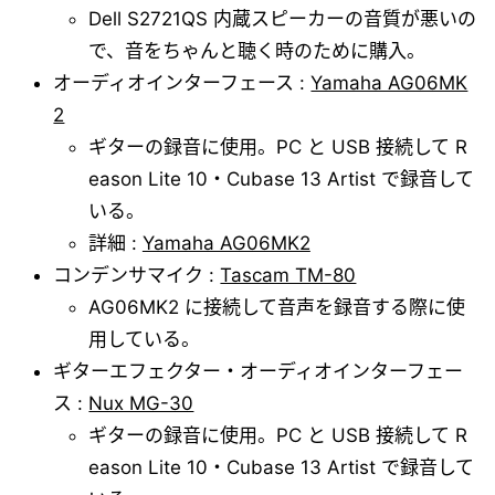
Dell S2721QS 内蔵スピーカーの音質が悪いの
で、音をちゃんと聴く時のために購入。
オーディオインターフェース :
Yamaha AG06MK
2
ギターの録音に使用。PC と USB 接続して R
eason Lite 10・Cubase 13 Artist で録音して
いる。
詳細 :
Yamaha AG06MK2
コンデンサマイク :
Tascam TM-80
AG06MK2 に接続して音声を録音する際に使
用している。
ギターエフェクター・オーディオインターフェー
ス :
Nux MG-30
ギターの録音に使用。PC と USB 接続して R
eason Lite 10・Cubase 13 Artist で録音して