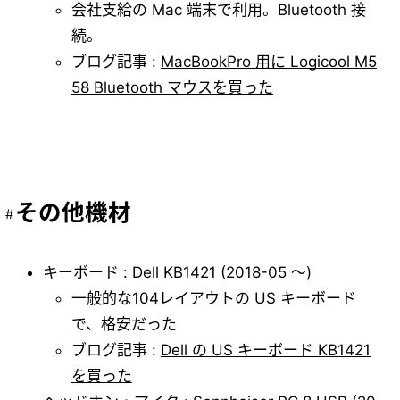
会社支給の Mac 端末で利用。Bluetooth 接
続。
ブログ記事 :
MacBookPro 用に Logicool M5
58 Bluetooth マウスを買った
その他機材
キーボード : Dell KB1421 (2018-05 ～)
一般的な104レイアウトの US キーボード
で、格安だった
ブログ記事 :
Dell の US キーボード KB1421
を買った