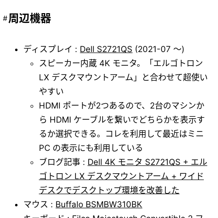
周辺機器
ディスプレイ :
Dell S2721QS
(2021-07 ～)
スピーカー内蔵 4K モニタ。「エルゴトロン
LX デスクマウントアーム」と合わせて超使い
やすい
HDMI ポートが2つあるので、2台のマシンか
ら HDMI ケーブルを繋いでどちらかを表示す
るか選択できる。コレを利用して最近はミニ
PC の表示にも利用している
ブログ記事 :
Dell 4K モニタ S2721QS + エル
ゴトロン LX デスクマウントアーム + ワイド
デスクでデスクトップ環境を改善した
マウス :
Buffalo BSMBW310BK