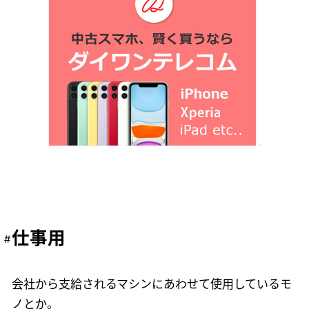
仕事用
会社から支給されるマシンにあわせて使用しているモ
ノとか。