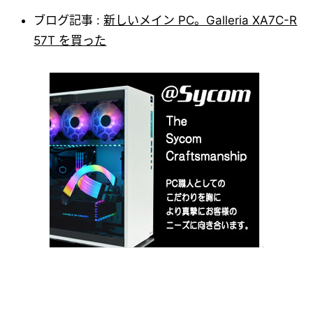
ブログ記事 :
新しいメイン PC。Galleria XA7C-R
57T を買った