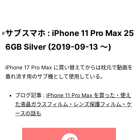
サブスマホ : iPhone 11 Pro Max 25
6GB Silver (2019-09-13 ～)
iPhone 17 Pro Max に買い替えてからは枕元で動画を
垂れ流す用のサブ機として使用している。
ブログ記事 :
iPhone 11 Pro Max を買った・使え
た液晶ガラスフィルム・レンズ保護フィルム・ケ
ースの話も