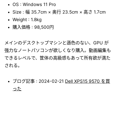
OS : Windows 11 Pro
Size : 幅 35.7cm × 奥行 23.5cm × 高さ 1.7cm
Weight : 1.8kg
購入価格 : 98,500円
メインのデスクトップマシンと遜色のない、GPU が
強力なノートパソコンが欲しくなり購入。動画編集も
できるレベルで、筐体の高級感もあって所有欲が満た
される。
ブログ記事 : 2024-02-21
Dell XPS15 9570 を買
った