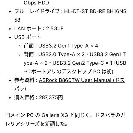
Gbps HDD
ブルーレイドライブ : HL-DT-ST BD-RE BH16NS
58
LAN ポート : 2.5GbE
USB ポート
前面 : USB3.2 Gen1 Type-A × 4
背面 : USB2.0 Type-A × 2・USB3.2 Gen1 T
ype-A × 2・USB3.2 Gen2 Type-C × 1 (USB
-C ポートアリのデスクトップ PC は初)
参考資料 :
ASRock B860TW User Manual (ドス
パラ)
購入価格 : 287,375円
旧メイン PC の Galleria XG と同じく、ドスパラのガ
レリアシリーズを新調した。