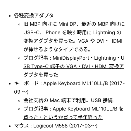
各種変換アダプタ
旧 MBP 向けに Mini DP、最近の MBP 向けに
USB-C、iPhone を映す時用に Lightning の
変換アダプタを買った。VGA や DVI・HDMI
が挿せるようなタイプである。
ブログ記事 :
MiniDisplayPort・Lightning・U
SB Type-C 端子の VGA・DVI・HDMI 変換ア
ダプタを買った
キーボード : Apple Keyboard ML110LL/B (2017-
09 ～)
会社支給の Mac 端末で利用。USB 接続。
ブログ記事 :
Apple Keyboard ML110LL/B を
買った・というか買って半年経った
マウス : Logicool M558 (2017-03～)