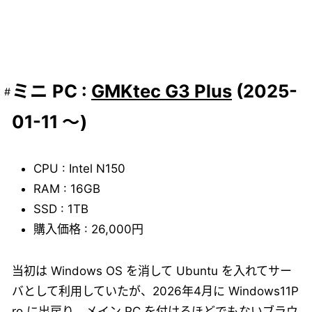
ミニ PC :
GMKtec G3 Plus
(2025-
01-11 ～)
CPU : Intel N150
RAM : 16GB
SSD : 1TB
購入価格 : 26,000円
当初は Windows OS を消して Ubuntu を入れてサー
バとして利用していたが、2026年4月に Windows11P
ro に出戻り。メイン PC を付けるほどでもないブラウ