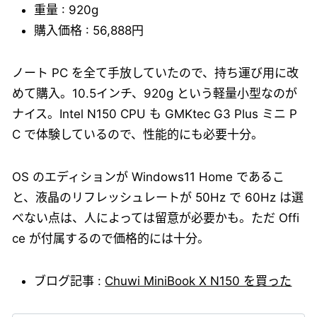
重量 : 920g
購入価格 : 56,888円
ノート PC を全て手放していたので、持ち運び用に改
めて購入。10.5インチ、920g という軽量小型なのが
ナイス。Intel N150 CPU も GMKtec G3 Plus ミニ P
C で体験しているので、性能的にも必要十分。
OS のエディションが Windows11 Home であるこ
と、液晶のリフレッシュレートが 50Hz で 60Hz は選
べない点は、人によっては留意が必要かも。ただ Offi
ce が付属するので価格的には十分。
ブログ記事 :
Chuwi MiniBook X N150 を買った