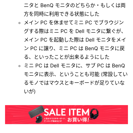
ニタと BenQ モニタのどちらか・もしくは両
方を同時に利用できる状態にした
メイン PC を休ませてミニ PC でブラウジン
グする際はミニ PC を Dell モニタに繋ぐが、
メイン PC を起動した際は Dell モニタをメイ
ン PC に譲り、ミニ PC は BenQ モニタに戻
る、といったことが出来るようにした
ミニ PC は Dell モニタに、サブ PC は BenQ
モニタに表示、ということも可能 (常設してい
るモノではマウスとキーボードが足りていな
いが)