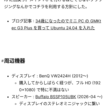
ジングなんかでコチラを利用する方針にした。
ブログ記事 :
34歳になったのでミニ PC の GMKt
ec G3 Plus を買って Ubuntu 24.04 を入れた
周辺機器
ディスプレイ : BenQ VW2424H (2012～)
購入してからしばらく経つが、フル HD (192
0x1080) で特に不満はない
スピーカー :
Buffalo BSSP105UBK
(2026-04 ～)
ディスプレイのステレオミニジャックに繋い