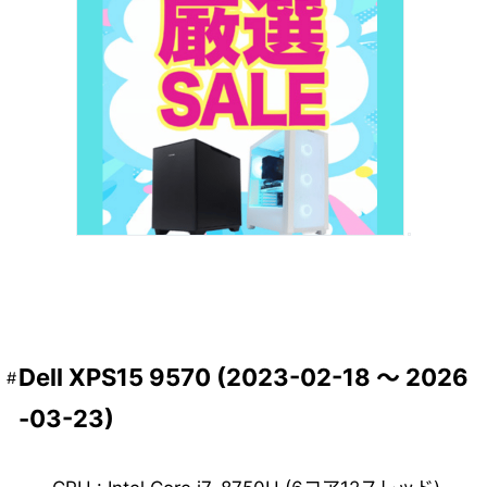
Dell XPS15 9570 (2023-02-18 ～ 2026
-03-23)