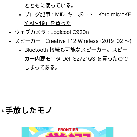
とともに使っている。
ブログ記事 :
MIDI キーボード「Korg microKE
Y Air-49」を買った
ウェブカメラ : Logicool C920n
スピーカー : Creative T12 Wireless (2019-02 ～)
Bluetooth 接続も可能なスピーカー。スピー
カー内蔵モニタ Dell S2721QS を買ったので
しまってある。
手放したモノ