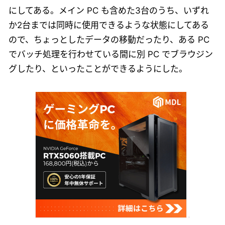
にしてある。メイン PC も含めた3台のうち、いずれ
か2台までは同時に使用できるような状態にしてある
ので、ちょっとしたデータの移動だったり、ある PC
でバッチ処理を行わせている間に別 PC でブラウジン
グしたり、といったことができるようにした。