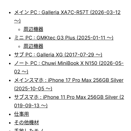
メイン PC : Galleria XA7C-R57T (2026-03-12
～)
周辺機器
ミニ PC : GMKtec G3 Plus (2025-01-11 ～)
周辺機器
サブ PC : Galleria XG (2017-07-29 ～)
ノート PC : Chuwi MiniBook X N150 (2026-05-
02 ～)
メインスマホ : iPhone 17 Pro Max 256GB Silver
(2025-10-05 ～)
サブスマホ : iPhone 11 Pro Max 256GB Silver (2
019-09-13 ～)
仕事用
その他機材