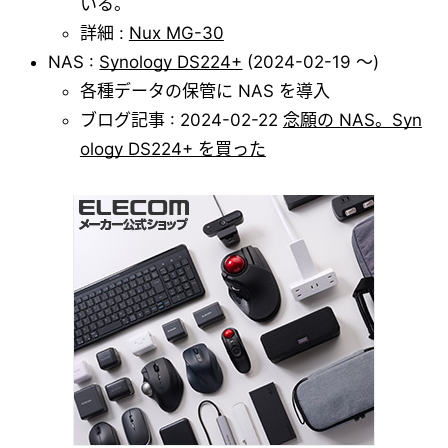
いる。
詳細 :
Nux MG-30
NAS :
Synology DS224+
(2024-02-19 ～)
各種データの保管に NAS を導入
ブログ記事 : 2024-02-22
念願の NAS。Syn
ology DS224+ を買った