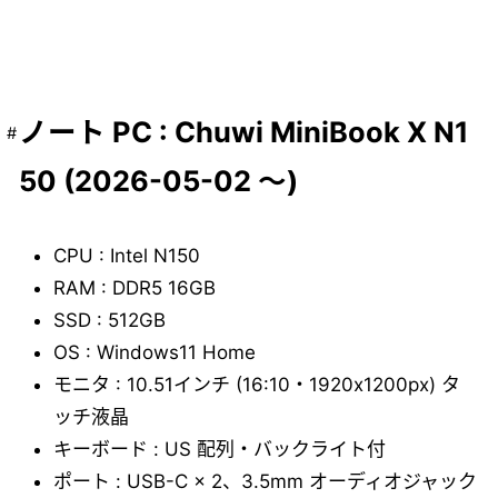
ノート PC : Chuwi MiniBook X N1
50 (2026-05-02 ～)
CPU : Intel N150
RAM : DDR5 16GB
SSD : 512GB
OS : Windows11 Home
モニタ : 10.51インチ (16:10・1920x1200px) タ
ッチ液晶
キーボード : US 配列・バックライト付
ポート : USB-C × 2、3.5mm オーディオジャック