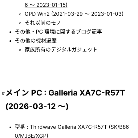
6 ～ 2023-01-15)
GPD Win2 (2021-03-29 ～ 2023-01-03)
それ以前のモノ
その他・PC 環境に関するブログ記事
その他の機材遍歴
家族所有のデジタルガジェット
メイン PC : Galleria XA7C-R57T
(2026-03-12 ～)
型番 : Thirdwave Galleria XA7C-R57T (SK/B86
0/MJBE/XGP)