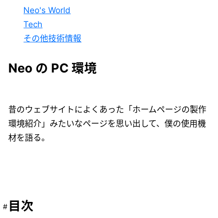
Neo's World
Tech
その他技術情報
Neo の PC 環境
昔のウェブサイトによくあった「ホームページの製作
環境紹介」みたいなページを思い出して、僕の使用機
材を語る。
目次