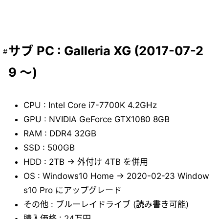
サブ PC : Galleria XG (2017-07-2
9 ～)
CPU : Intel Core i7-7700K 4.2GHz
GPU : NVIDIA GeForce GTX1080 8GB
RAM : DDR4 32GB
SSD : 500GB
HDD : 2TB → 外付け 4TB を併用
OS : Windows10 Home → 2020-02-23 Window
s10 Pro にアップグレード
その他 : ブルーレイドライブ (読み書き可能)
購入価格 : 24万円