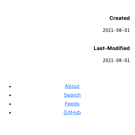
Created
2021-08-01
Last-Modified
2021-08-01
About
Search
Feeds
GitHub