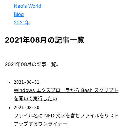
Neo's World
Blog
2021年
2021年08月の記事一覧
2021年08月の記事一覧。
2021-08-31
Windows エクスプローラから Bash スクリプト
を開いて実行したい
2021-08-30
ファイル名に NFD 文字を含むファイルをリスト
アップするワンライナー