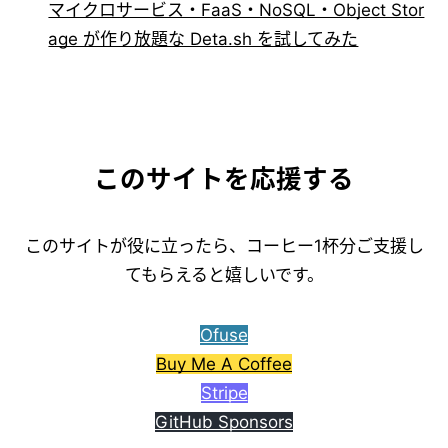
マイクロサービス・FaaS・NoSQL・Object Stor
age が作り放題な Deta.sh を試してみた
このサイトを応援する
このサイトが役に立ったら、コーヒー1杯分ご支援し
てもらえると嬉しいです。
Ofuse
Buy Me A Coffee
Stripe
GitHub Sponsors