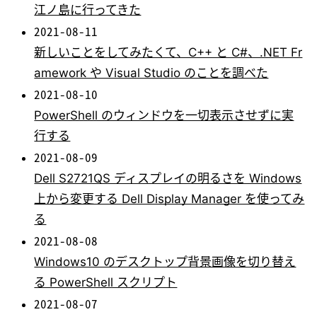
江ノ島に行ってきた
2021-08-11
新しいことをしてみたくて、C++ と C#、.NET Fr
amework や Visual Studio のことを調べた
2021-08-10
PowerShell のウィンドウを一切表示させずに実
行する
2021-08-09
Dell S2721QS ディスプレイの明るさを Windows
上から変更する Dell Display Manager を使ってみ
る
2021-08-08
Windows10 のデスクトップ背景画像を切り替え
る PowerShell スクリプト
2021-08-07