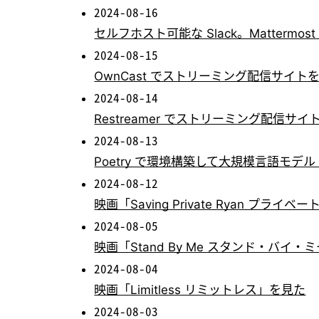
2024-08-16
セルフホスト可能な Slack。Mattermost と
2024-08-15
OwnCast でストリーミング配信サイトを
2024-08-14
Restreamer でストリーミング配信
2024-08-13
Poetry で環境構築して大規模言語モデル
2024-08-12
映画「Saving Private Ryan プラ
2024-08-05
映画「Stand By Me スタンド・バイ・
2024-08-04
映画「Limitless リミットレス」を見た
2024-08-03