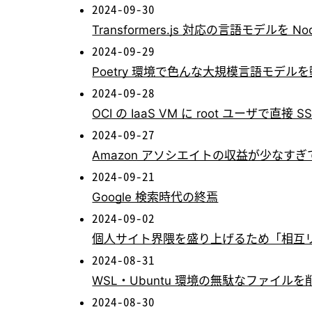
2024-09-30
Transformers.js 対応の言語モデルを N
2024-09-29
Poetry 環境で色んな大規模言語モデ
2024-09-28
OCI の IaaS VM に root ユーザで直接
2024-09-27
Amazon アソシエイトの収益が少なすぎて Pro
2024-09-21
Google 検索時代の終焉
2024-09-02
個人サイト界隈を盛り上げるため「相互
2024-08-31
WSL・Ubuntu 環境の無駄なファイル
2024-08-30