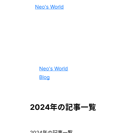
Neo's World
Neo's World
Blog
2024年の記事一覧
2024年の記事一覧。