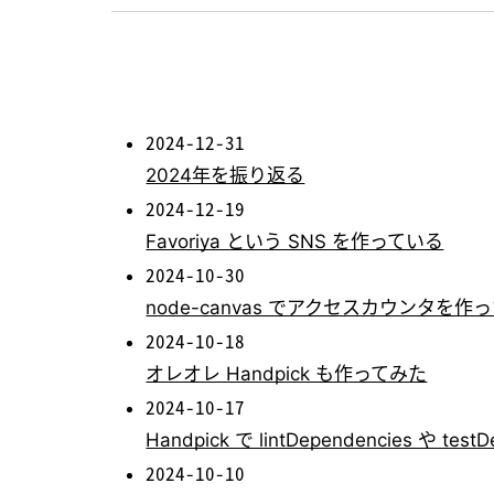
2024-12-31
2024年を振り返る
2024-12-19
Favoriya という SNS を作っている
2024-10-30
node-canvas でアクセスカウンタを作
2024-10-18
オレオレ Handpick も作ってみた
2024-10-17
Handpick で lintDependencies や t
2024-10-10