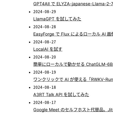
GPT4All で ELYZA-japanese-Llama
2024-08-29
LlamaGPT を試してみた
2024-08-28
EasyForge で Flux によるローカル A
2024-08-27
LocalAI を試す
2024-08-20
簡単にローカルで動かせる ChatGLM-6
2024-08-19
ワンクリックで AI が使える「RWKV-Ru
2024-08-18
A3RT Talk API を試してみた
2024-08-17
Google Meet のセルフホスト代替品。Jits