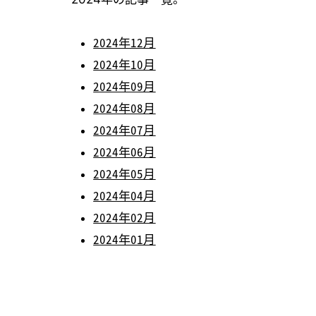
2024年12月
2024年10月
2024年09月
2024年08月
2024年07月
2024年06月
2024年05月
2024年04月
2024年02月
2024年01月