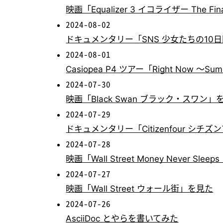
映画「Equalizer 3 イコライザー The Fi
2024-08-02
ドキュメンタリー「SNS 少女たちの10
2024-08-01
Casiopea P4 ツアー「Right Now 
2024-07-30
映画「Black Swan ブラック・スワン」
2024-07-29
ドキュメンタリー「Citizenfour シ
2024-07-28
映画「Wall Street Money Never 
2024-07-27
映画「Wall Street ウォール街」を見た
2024-07-26
AsciiDoc とやらを書いてみた